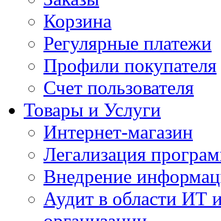
Корзина
Регулярные платежи
Профили покупателя
Счет пользователя
Товары и Услуги
Интернет-магазин
Легализация програм
Внедрение информац
Аудит в области ИТ 
организации