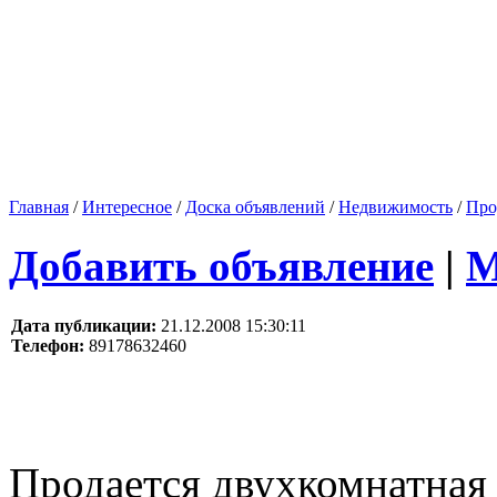
Главная
/
Интересное
/
Доска объявлений
/
Недвижимость
/
Про
Добавить объявление
|
М
Дата публикации:
21.12.2008 15:30:11
Телефон:
89178632460
Продается двухкомнатная 