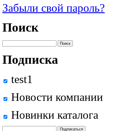
Забыли свой пароль?
Поиск
Подписка
test1
Новости компании
Новинки каталога