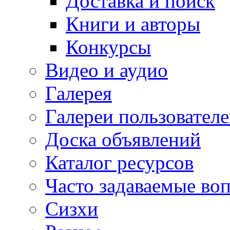
Доставка и поиск
Книги и авторы
Конкурсы
Видео и аудио
Галерея
Галереи пользовател
Доска объявлений
Каталог ресурсов
Часто задаваемые во
Сизхи