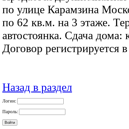
по улице Карамзина Моск
по 62 кв.м. на 3 этаже. Т
автостоянка. Сдача дома: 
Договор регистрируется в
Назад в раздел
Логин:
Пароль: