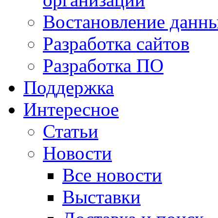
Востановление данн
Разработка сайтов
Разработка ПО
Поддержка
Интересное
Статьи
Новости
Все новости
Выставки