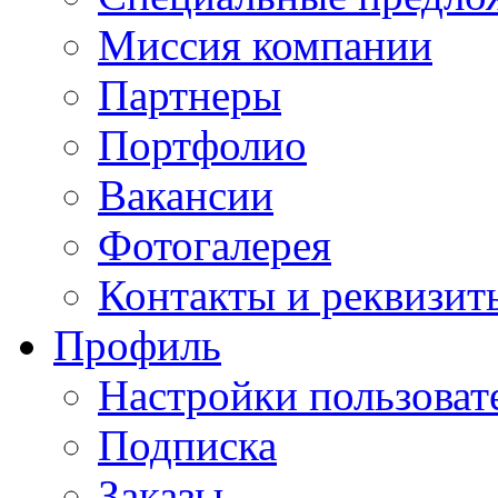
Миссия компании
Партнеры
Портфолио
Вакансии
Фотогалерея
Контакты и реквизит
Профиль
Настройки пользоват
Подписка
Заказы