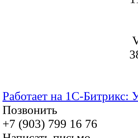
V
3
Работает на 1С-Битрикс: 
Позвонить
+7 (903) 799 16 76
Написать письмо