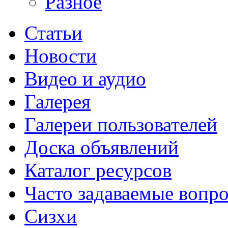
Разное
Статьи
Новости
Видео и аудио
Галерея
Галереи пользователей
Доска объявлений
Каталог ресурсов
Часто задаваемые вопр
Сизхи