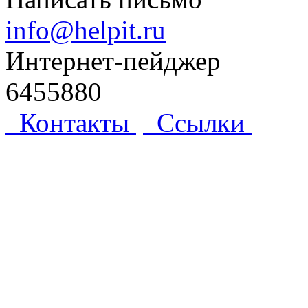
info@helpit.ru
Интернет-пейджер
6455880
Контакты
Ссылки