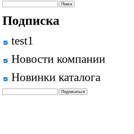
Подписка
test1
Новости компании
Новинки каталога