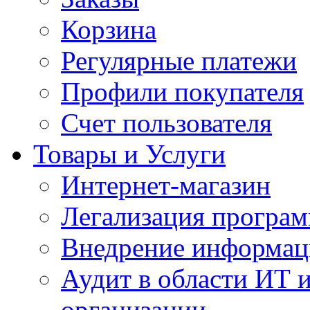
Корзина
Регулярные платежи
Профили покупателя
Счет пользователя
Товары и Услуги
Интернет-магазин
Легализация програм
Внедрение информац
Аудит в области ИТ 
организации