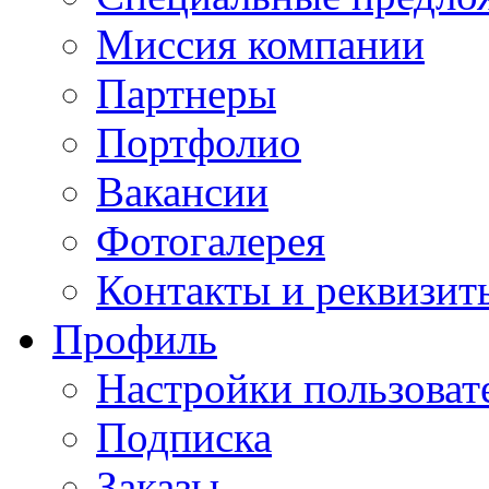
Миссия компании
Партнеры
Портфолио
Вакансии
Фотогалерея
Контакты и реквизит
Профиль
Настройки пользоват
Подписка
Заказы