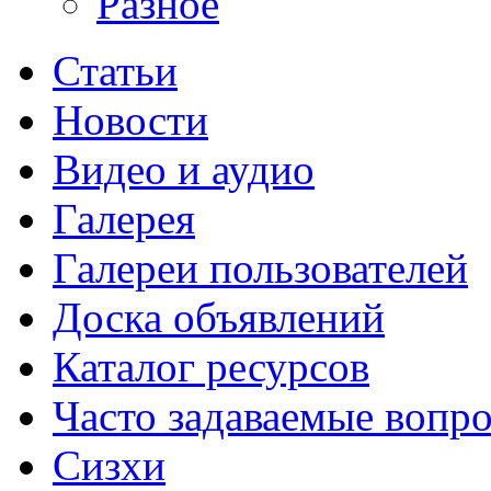
Разное
Статьи
Новости
Видео и аудио
Галерея
Галереи пользователей
Доска объявлений
Каталог ресурсов
Часто задаваемые вопр
Сизхи