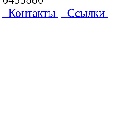
Контакты
Ссылки