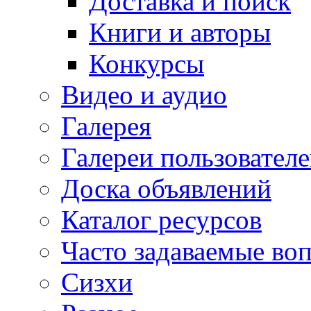
Доставка и поиск
Книги и авторы
Конкурсы
Видео и аудио
Галерея
Галереи пользовател
Доска объявлений
Каталог ресурсов
Часто задаваемые во
Сизхи