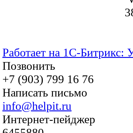
3
Работает на 1С-Битрикс: 
Позвонить
+7 (903) 799 16 76
Написать письмо
info@helpit.ru
Интернет-пейджер
6455880