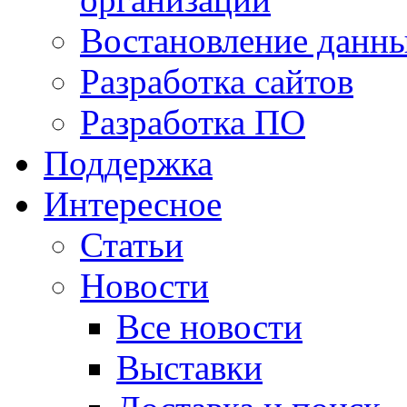
Востановление данн
Разработка сайтов
Разработка ПО
Поддержка
Интересное
Статьи
Новости
Все новости
Выставки