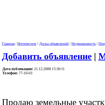
Главная
/
Интересное
/
Доска объявлений
/
Недвижимость
/
Про
Добавить объявление
|
М
Дата публикации:
21.12.2008 15:30:11
Телефон:
77-10-03
Продаю земельные участк