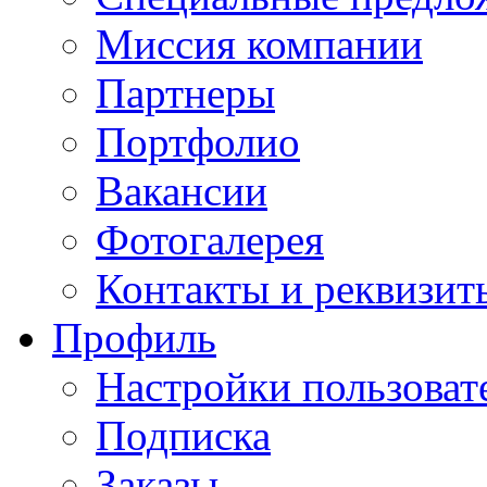
Миссия компании
Партнеры
Портфолио
Вакансии
Фотогалерея
Контакты и реквизит
Профиль
Настройки пользоват
Подписка
Заказы