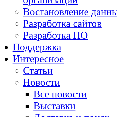
Востановление данн
Разработка сайтов
Разработка ПО
Поддержка
Интересное
Статьи
Новости
Все новости
Выставки