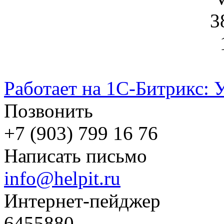
3
Работает на 1С-Битрикс: 
Позвонить
+7 (903) 799 16 76
Написать письмо
info@helpit.ru
Интернет-пейджер
6455880