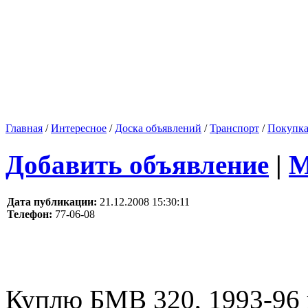
Главная
/
Интересное
/
Доска объявлений
/
Транспорт
/
Покупк
Добавить объявление
|
М
Дата публикации:
21.12.2008 15:30:11
Телефон:
77-06-08
Куплю БМВ 320, 1993-96 