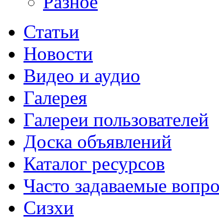
Разное
Статьи
Новости
Видео и аудио
Галерея
Галереи пользователей
Доска объявлений
Каталог ресурсов
Часто задаваемые вопр
Сизхи