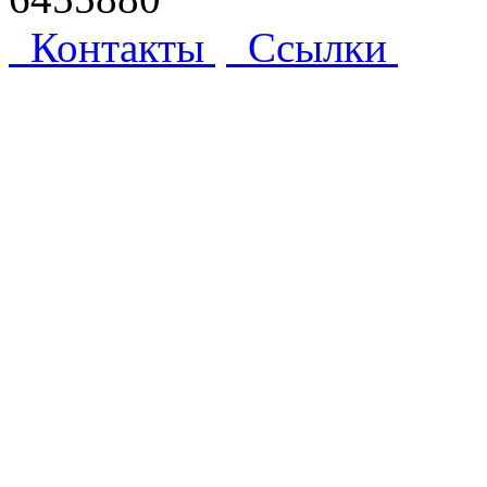
Контакты
Ссылки