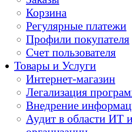
Корзина
Регулярные платежи
Профили покупателя
Счет пользователя
Товары и Услуги
Интернет-магазин
Легализация програм
Внедрение информац
Аудит в области ИТ 
организации