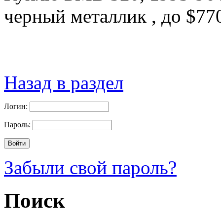
черный металлик , до $77
Назад в раздел
Логин:
Пароль:
Забыли свой пароль?
Поиск