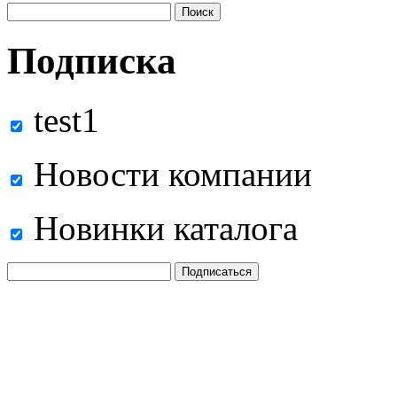
Подписка
test1
Новости компании
Новинки каталога