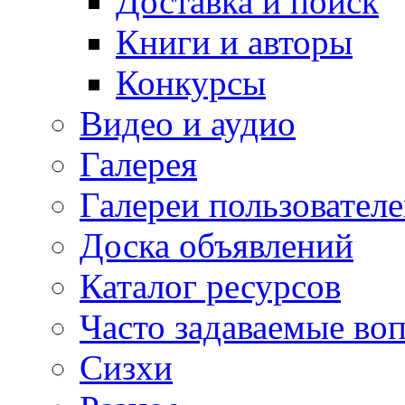
Доставка и поиск
Книги и авторы
Конкурсы
Видео и аудио
Галерея
Галереи пользовател
Доска объявлений
Каталог ресурсов
Часто задаваемые во
Сизхи