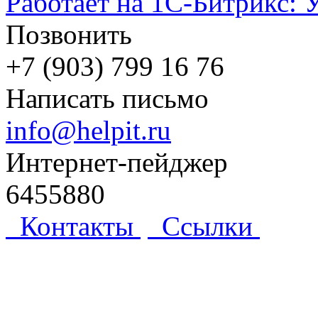
Работает на 1С-Битрикс: 
Позвонить
+7 (903) 799 16 76
Написать письмо
info@helpit.ru
Интернет-пейджер
6455880
Контакты
Ссылки