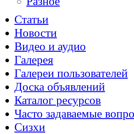
Разное
Статьи
Новости
Видео и аудио
Галерея
Галереи пользователей
Доска объявлений
Каталог ресурсов
Часто задаваемые вопр
Сизхи