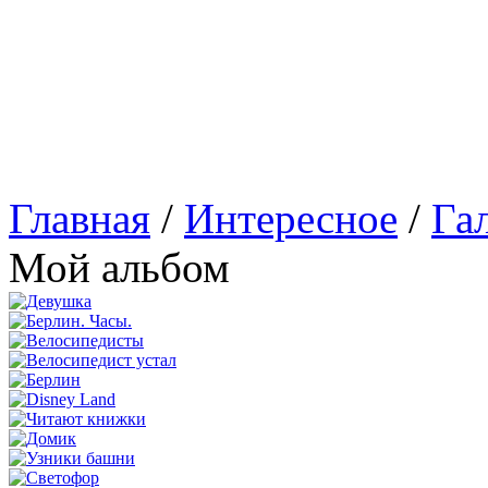
Главная
/
Интересное
/
Га
Мой альбом