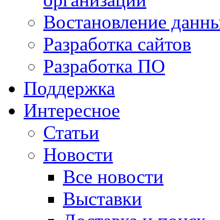
Востановление данн
Разработка сайтов
Разработка ПО
Поддержка
Интересное
Статьи
Новости
Все новости
Выставки