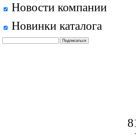
Новости компании
Новинки каталога
8