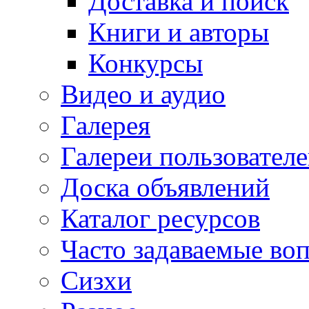
Доставка и поиск
Книги и авторы
Конкурсы
Видео и аудио
Галерея
Галереи пользовател
Доска объявлений
Каталог ресурсов
Часто задаваемые во
Сизхи