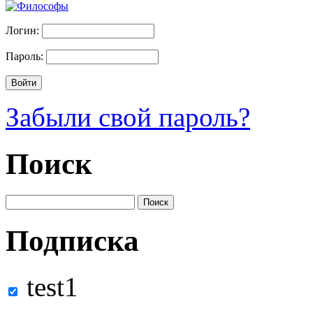
Логин:
Пароль:
Забыли свой пароль?
Поиск
Подписка
test1