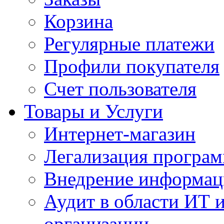
Корзина
Регулярные платежи
Профили покупателя
Счет пользователя
Товары и Услуги
Интернет-магазин
Легализация програм
Внедрение информац
Аудит в области ИТ 
организации