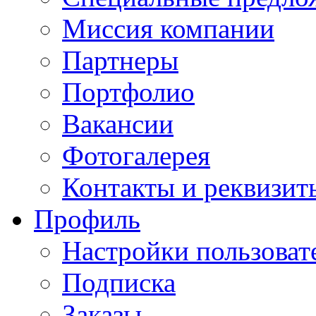
Миссия компании
Партнеры
Портфолио
Вакансии
Фотогалерея
Контакты и реквизит
Профиль
Настройки пользоват
Подписка
Заказы