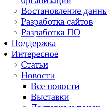
Востановление данн
Разработка сайтов
Разработка ПО
Поддержка
Интересное
Статьи
Новости
Все новости
Выставки