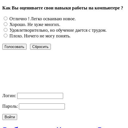
Как Вы оцениваете свои навыки работы на компьютере ?
Отлично ! Легко осваиваю новое.
Хорошо. Не хуже многих.
Удовлетворительно, но обучение дается с трудом.
Плохо. Ничего не могу понять.
Логин:
Пароль: