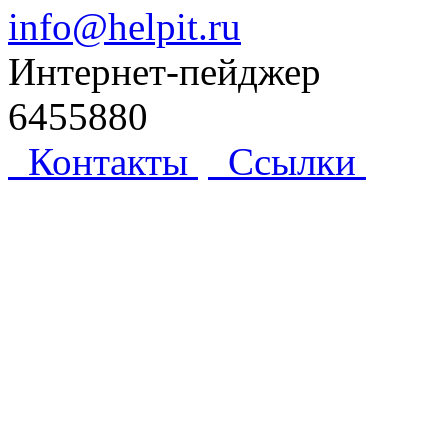
info@helpit.ru
Интернет-пейджер
6455880
Контакты
Ссылки