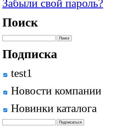
Забыли свой пароль?
Поиск
Подписка
test1
Новости компании
Новинки каталога