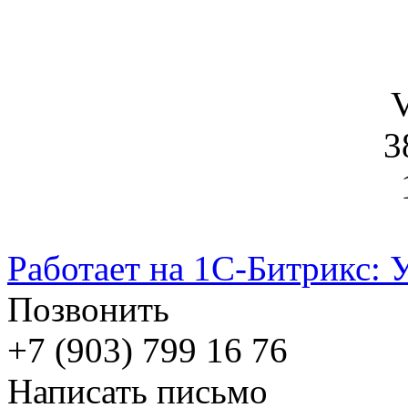
V
3
Работает на 1С-Битрикс: 
Позвонить
+7 (903) 799 16 76
Написать письмо