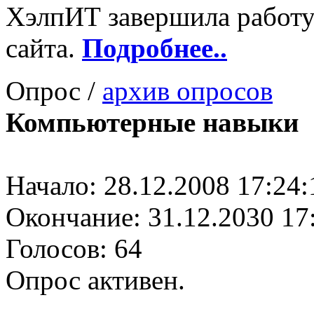
ХэлпИТ завершила работу
сайта.
Подробнее..
Опрос /
архив опросов
Компьютерные навыки
Начало: 28.12.2008 17:24:
Окончание: 31.12.2030 17
Голосов: 64
Опрос активен.