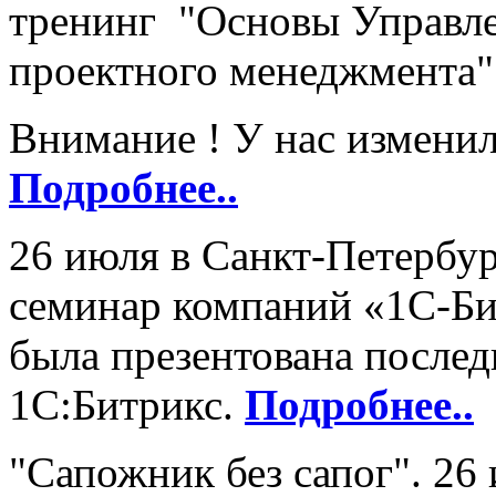
тренинг "Основы Управл
проектного менеджмента"
Внимание ! У нас изменил
Подробнее..
26 июля в Санкт-Петербу
семинар компаний «1С-Би
была презентована послед
1С:Битрикс.
Подробнее..
"Сапожник без сапог". 26