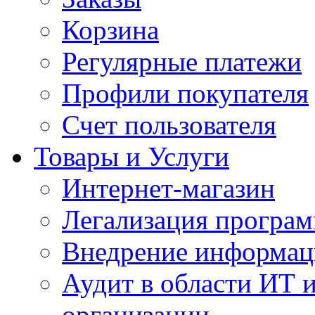
Корзина
Регулярные платежи
Профили покупателя
Счет пользователя
Товары и Услуги
Интернет-магазин
Легализация програм
Внедрение информац
Аудит в области ИТ 
организации