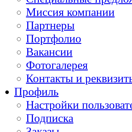
Миссия компании
Партнеры
Портфолио
Вакансии
Фотогалерея
Контакты и реквизит
Профиль
Настройки пользоват
Подписка
Заказы