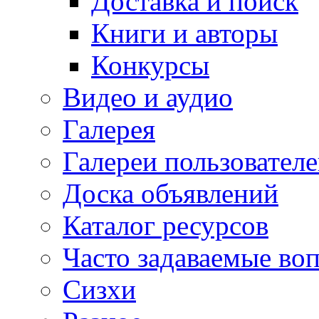
Доставка и поиск
Книги и авторы
Конкурсы
Видео и аудио
Галерея
Галереи пользовател
Доска объявлений
Каталог ресурсов
Часто задаваемые во
Сизхи