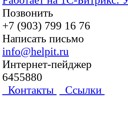
Позвонить
+7 (903) 799 16 76
Написать письмо
info@helpit.ru
Интернет-пейджер
6455880
Контакты
Ссылки