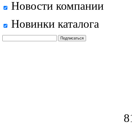
Новости компании
Новинки каталога
8