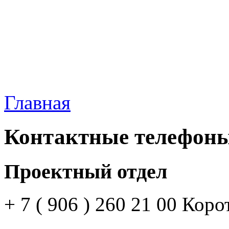
Главная
Контактные телефон
Проектный отдел
+ 7 ( 906 ) 260 21 00 Кор