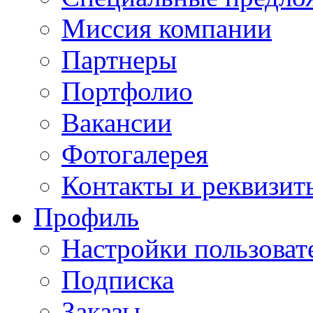
Миссия компании
Партнеры
Портфолио
Вакансии
Фотогалерея
Контакты и реквизит
Профиль
Настройки пользоват
Подписка
Заказы