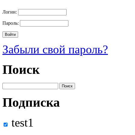
Логин:
Пароль:
Забыли свой пароль?
Поиск
Подписка
test1