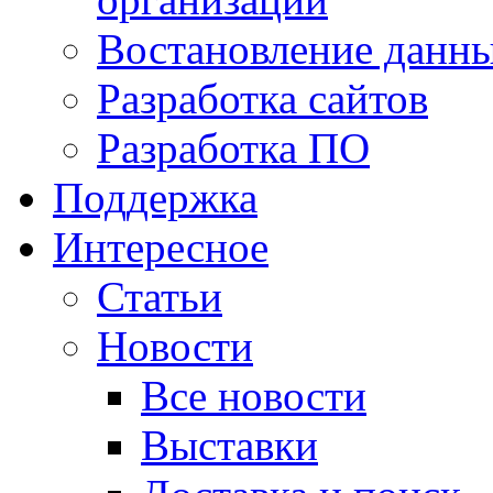
Востановление данн
Разработка сайтов
Разработка ПО
Поддержка
Интересное
Статьи
Новости
Все новости
Выставки