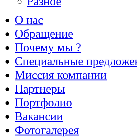
Разное
О нас
Обращение
Почему мы ?
Специальные предложе
Миссия компании
Партнеры
Портфолио
Вакансии
Фотогалерея