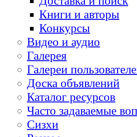
Доставка и поиск
Книги и авторы
Конкурсы
Видео и аудио
Галерея
Галереи пользовател
Доска объявлений
Каталог ресурсов
Часто задаваемые во
Сизхи