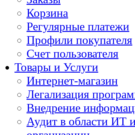
Корзина
Регулярные платежи
Профили покупателя
Счет пользователя
Товары и Услуги
Интернет-магазин
Легализация програм
Внедрение информац
Аудит в области ИТ 
организации