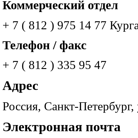
Коммерческий отдел
+ 7 ( 812 ) 975 14 77 Кур
Телефон / факс
+ 7 ( 812 ) 335 95 47
Адрес
Россия, Санкт-Петербург, 
Электронная почта