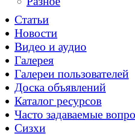
Разное
Статьи
Новости
Видео и аудио
Галерея
Галереи пользователей
Доска объявлений
Каталог ресурсов
Часто задаваемые вопр
Сизхи