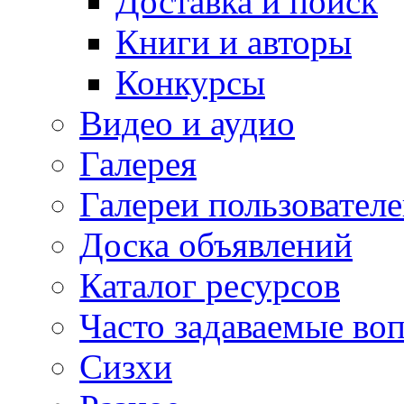
Доставка и поиск
Книги и авторы
Конкурсы
Видео и аудио
Галерея
Галереи пользовател
Доска объявлений
Каталог ресурсов
Часто задаваемые во
Сизхи