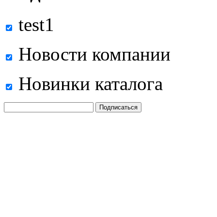
test1
Новости компании
Новинки каталога