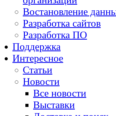
Востановление данн
Разработка сайтов
Разработка ПО
Поддержка
Интересное
Статьи
Новости
Все новости
Выставки