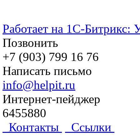
Работает на 1С-Битрикс: 
Позвонить
+7 (903) 799 16 76
Написать письмо
info@helpit.ru
Интернет-пейджер
6455880
Контакты
Ссылки