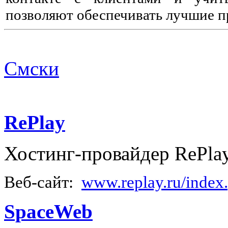
позволяют обеспечивать лучшие п
Смски
RePlay
Хостинг-провайдер RePlay
Веб-сайт:
www.replay.ru/index
SpaceWeb