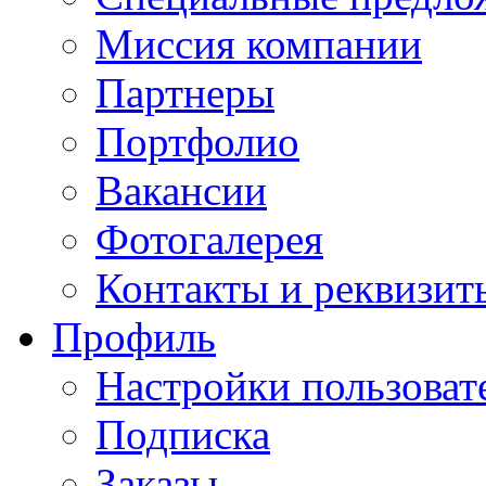
Миссия компании
Партнеры
Портфолио
Вакансии
Фотогалерея
Контакты и реквизит
Профиль
Настройки пользоват
Подписка
Заказы