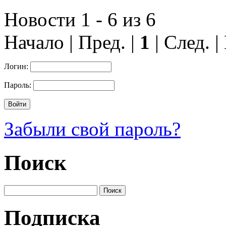
Новости 1 - 6 из 6
Начало | Пред. |
1
| След. |
Логин:
Пароль:
Забыли свой пароль?
Поиск
Подписка