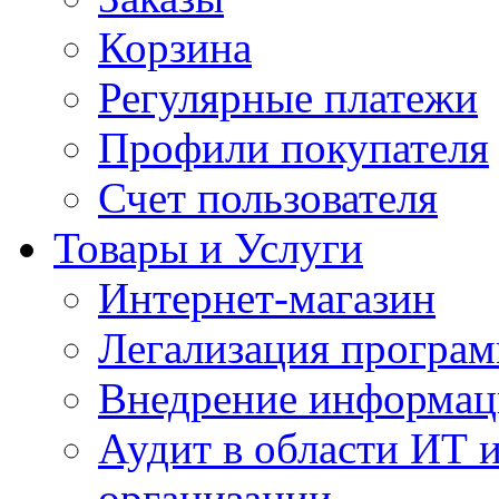
Корзина
Регулярные платежи
Профили покупателя
Счет пользователя
Товары и Услуги
Интернет-магазин
Легализация програм
Внедрение информац
Аудит в области ИТ 
организации