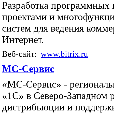
Разработка программных п
проектами и многофункц
систем для ведения комме
Интернет.
Веб-сайт:
www.bitrix.ru
МС-Сервис
«МС-Сервис» - регионал
«1С» в Северо-Западном р
дистрибьюции и поддерж