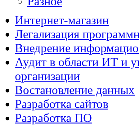
Разное
Интернет-магазин
Легализация программн
Внедрение информацио
Аудит в области ИТ и 
организации
Востановление данных
Разработка сайтов
Разработка ПО