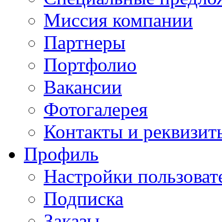
Миссия компании
Партнеры
Портфолио
Вакансии
Фотогалерея
Контакты и реквизит
Профиль
Настройки пользоват
Подписка
Заказы