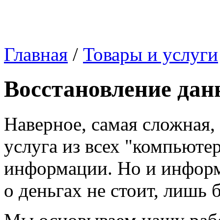
Главная
/
Товары и услуги
Восстановление дан
Наверное, самая сложная,
услуга из всех "компьюте
информации. Но и информа
о деньгах не стоит, лишь 