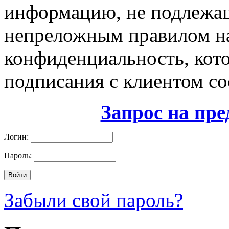
информацию, не подлежа
непреложным правилом на
конфиденциальность, кот
подписания с клиентом со
Запрос на пре
Логин:
Пароль:
Забыли свой пароль?