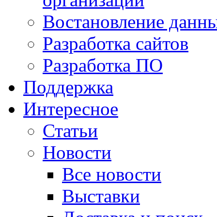
Востановление данн
Разработка сайтов
Разработка ПО
Поддержка
Интересное
Статьи
Новости
Все новости
Выставки