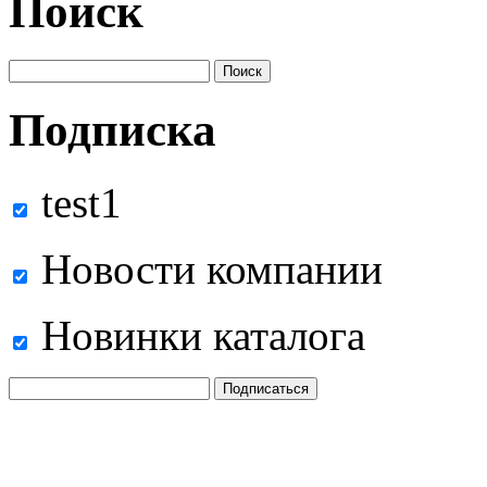
Поиск
Подписка
test1
Новости компании
Новинки каталога