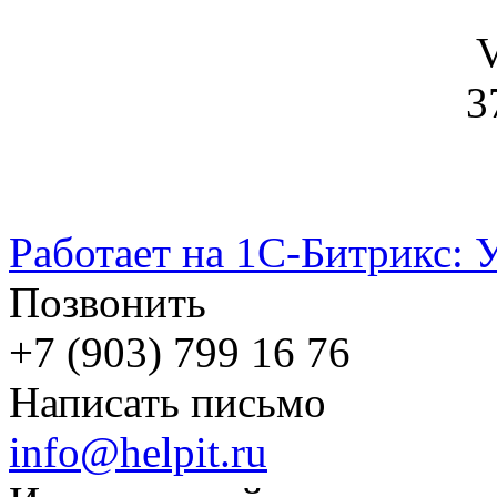
V
3
Работает на 1С-Битрикс: 
Позвонить
+7 (903) 799 16 76
Написать письмо
info@helpit.ru