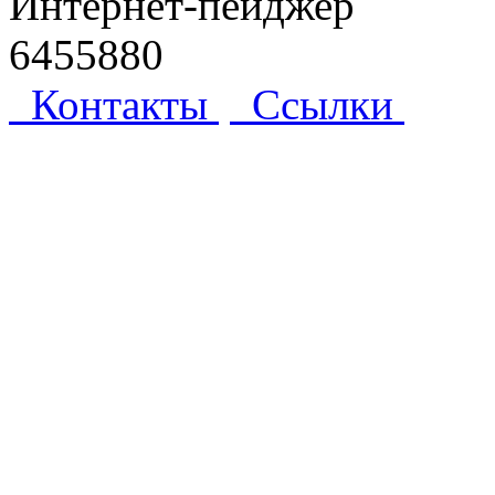
Интернет-пейджер
6455880
Контакты
Ссылки