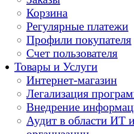
Корзина
Регулярные платежи
Профили покупателя
Счет пользователя
Товары и Услуги
Интернет-магазин
Легализация програм
Внедрение информац
Аудит в области ИТ 
организации