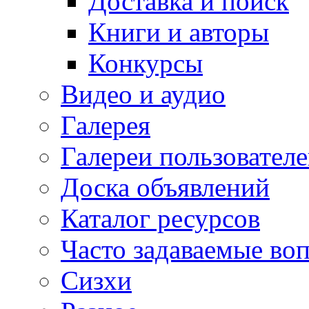
Доставка и поиск
Книги и авторы
Конкурсы
Видео и аудио
Галерея
Галереи пользовател
Доска объявлений
Каталог ресурсов
Часто задаваемые во
Сизхи