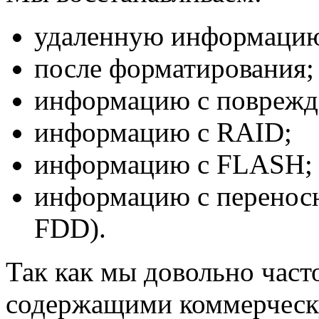
удаленную информаци
после форматирования;
информацию с поврежд
информацию с RAID;
информацию с FLASH;
информацию с перенос
FDD).
Так как мы довольно част
содержащими коммерческ