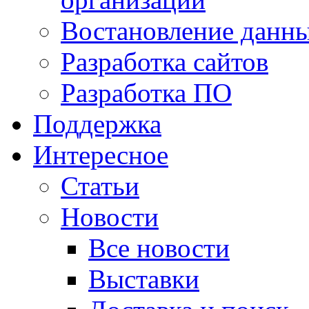
Востановление данн
Разработка сайтов
Разработка ПО
Поддержка
Интересное
Статьи
Новости
Все новости
Выставки