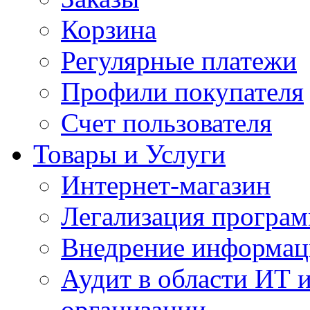
Корзина
Регулярные платежи
Профили покупателя
Счет пользователя
Товары и Услуги
Интернет-магазин
Легализация програм
Внедрение информац
Аудит в области ИТ 
организации