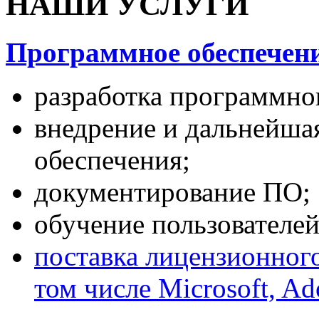
НАШИ УСЛУГИ
Программное обеспечени
разработка программног
внедрение и дальнейша
обеспечения;
документирование ПО;
обучение пользователей
поставка лицензионног
том числе Microsoft, Ad