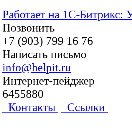
Работает на 1С-Битрикс: 
Позвонить
+7 (903) 799 16 76
Написать письмо
info@helpit.ru
Интернет-пейджер
6455880
Контакты
Ссылки