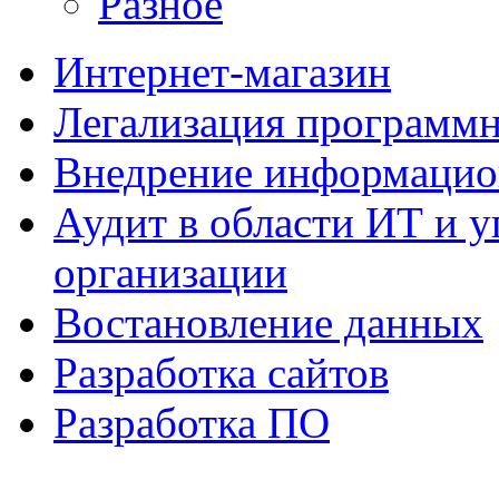
Разное
Интернет-магазин
Легализация программн
Внедрение информацио
Аудит в области ИТ и 
организации
Востановление данных
Разработка сайтов
Разработка ПО