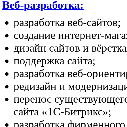
Веб-разработка:
разработка веб-сайтов;
создание интернет-мага
дизайн сайтов и вёрстка
поддержка сайта;
разработка веб-ориент
редизайн и модернизац
перенос существующего
сайта «1С-Битрикс»;
разработка фирменного