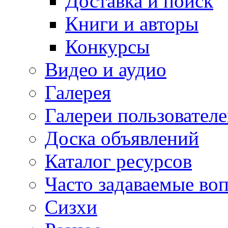
Доставка и поиск
Книги и авторы
Конкурсы
Видео и аудио
Галерея
Галереи пользовател
Доска объявлений
Каталог ресурсов
Часто задаваемые во
Сизхи