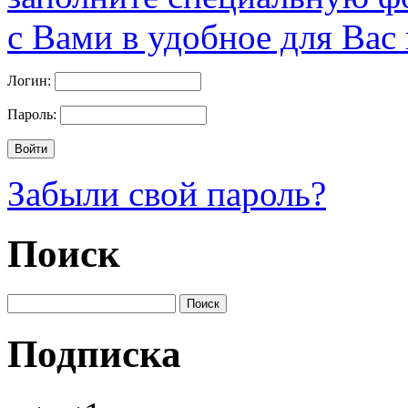
с Вами в удобное для Вас
Логин:
Пароль:
Забыли свой пароль?
Поиск
Подписка