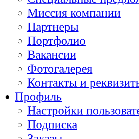
Миссия компании
Партнеры
Портфолио
Вакансии
Фотогалерея
Контакты и реквизит
Профиль
Настройки пользоват
Подписка
Заказы