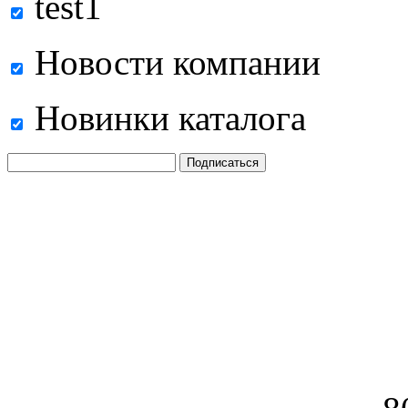
test1
Новости компании
Новинки каталога