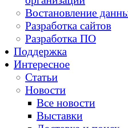
Востановление данн
Разработка сайтов
Разработка ПО
Поддержка
Интересное
Статьи
Новости
Все новости
Выставки