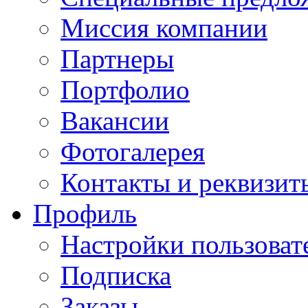
Миссия компании
Партнеры
Портфолио
Вакансии
Фотогалерея
Контакты и реквизит
Профиль
Настройки пользоват
Подписка
Заказы