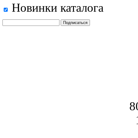
Новинки каталога
8