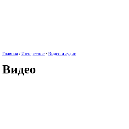
Главная
/
Интересное
/
Видео и аудио
Видео