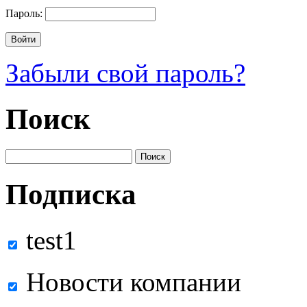
Пароль:
Забыли свой пароль?
Поиск
Подписка
test1
Новости компании