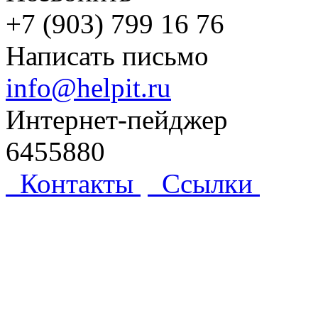
+7 (903) 799 16 76
Написать письмо
info@helpit.ru
Интернет-пейджер
6455880
Контакты
Ссылки