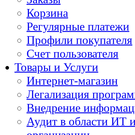
Корзина
Регулярные платежи
Профили покупателя
Счет пользователя
Товары и Услуги
Интернет-магазин
Легализация програм
Внедрение информац
Аудит в области ИТ 
организации