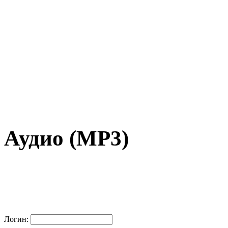
Аудио (MP3)
Логин: