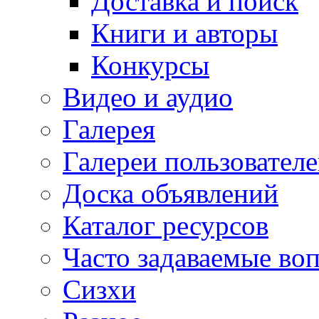
Доставка и поиск
Книги и авторы
Конкурсы
Видео и аудио
Галерея
Галереи пользовател
Доска объявлений
Каталог ресурсов
Часто задаваемые во
Сизхи