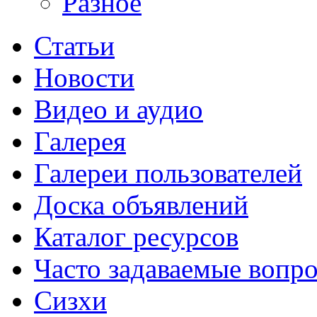
Разное
Статьи
Новости
Видео и аудио
Галерея
Галереи пользователей
Доска объявлений
Каталог ресурсов
Часто задаваемые вопр
Сизхи