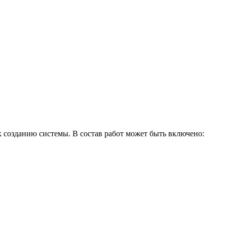
 созданию системы. В состав работ может быть включено: