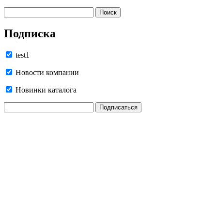
Подписка
test1
Новости компании
Новинки каталога