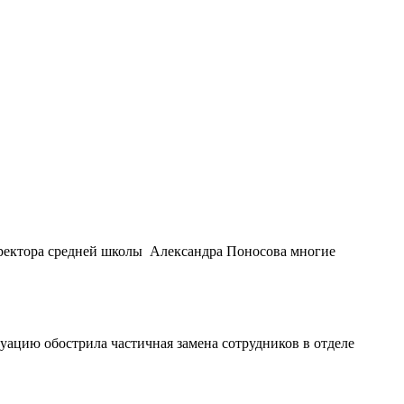
иректора средней школы Александра Поносова многие
уацию обострила частичная замена сотрудников в отделе