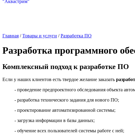
Главная
/
Товары и услуги
/
Разработка ПО
Разработка программного обес
Комплексный подход к разработке ПО
Если у наших клиентов есть твердое желание заказать
разрабо
- проведение предпроектного обследования объекта авто
- разработка технического задания для нового ПО;
- проектирование автоматизированной системы;
- загрузка информации в базы данных;
- обучение всех пользователей системы работе с ней;