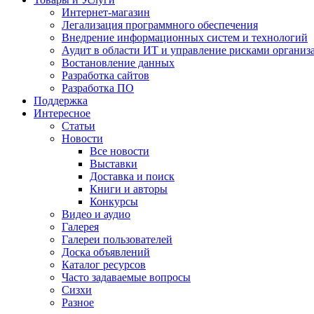
Интернет-магазин
Легализация программного обеспечения
Внедрение информационных систем и технологий
Аудит в области ИТ и управление рисками организ
Востановление данных
Разработка сайтов
Разработка ПО
Поддержка
Интересное
Статьи
Новости
Все новости
Выставки
Доставка и поиск
Книги и авторы
Конкурсы
Видео и аудио
Галерея
Галереи пользователей
Доска объявлений
Каталог ресурсов
Часто задаваемые вопросы
Сизхи
Разное