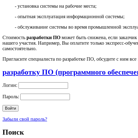
- установка системы на рабочие места;
- опытная эксплуатация информационной системы;
- обслуживание системы во время промышленной эксплу
Стоимость
разработки ПО
может быть снижена, если заказчик
нашего участия. Например, Вы оплатите только экспресс-обуче
самостоятельно.
Пригласите специалиста по разработке ПО, обсудите с ним вс
разработку ПО (программного обеспечен
Логин:
Пароль:
Забыли свой пароль?
Поиск