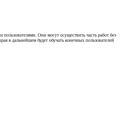
пользователями. Они могут осуществить часть работ без
орая в дальнейшем будет обучать конечных пользователей