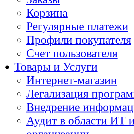
Корзина
Регулярные платежи
Профили покупателя
Счет пользователя
Товары и Услуги
Интернет-магазин
Легализация програм
Внедрение информац
Аудит в области ИТ 
организации