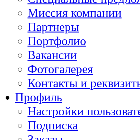
Миссия компании
Партнеры
Портфолио
Вакансии
Фотогалерея
Контакты и реквизит
Профиль
Настройки пользоват
Подписка
Заказы