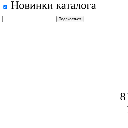
Новинки каталога
8