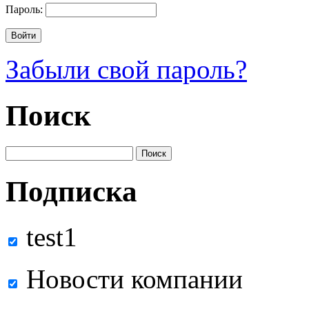
Пароль:
Забыли свой пароль?
Поиск
Подписка
test1
Новости компании