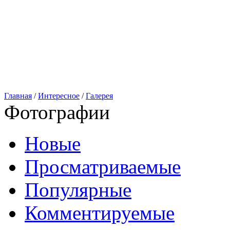
Главная
/
Интересное
/
Галерея
Фотографии
Новые
Просматриваемые
Популярные
Комментируемые