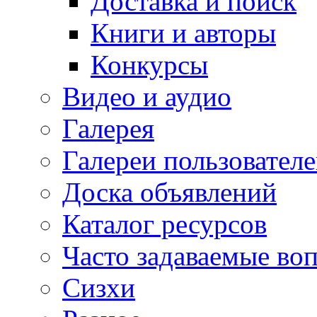
Доставка и поиск
Книги и авторы
Конкурсы
Видео и аудио
Галерея
Галереи пользовател
Доска объявлений
Каталог ресурсов
Часто задаваемые во
Сизхи