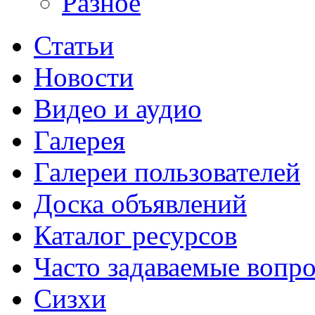
Разное
Статьи
Новости
Видео и аудио
Галерея
Галереи пользователей
Доска объявлений
Каталог ресурсов
Часто задаваемые вопр
Сизхи