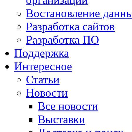
Востановление данн
Разработка сайтов
Разработка ПО
Поддержка
Интересное
Статьи
Новости
Все новости
Выставки