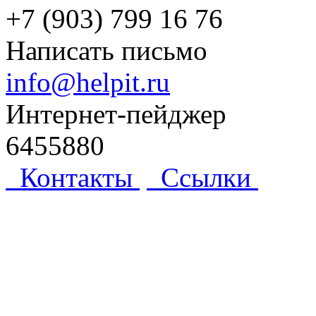
+7 (903) 799 16 76
Написать письмо
info@helpit.ru
Интернет-пейджер
6455880
Контакты
Ссылки