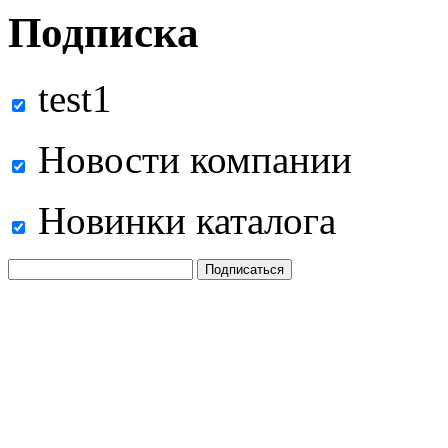
Подписка
test1
Новости компании
Новинки каталога