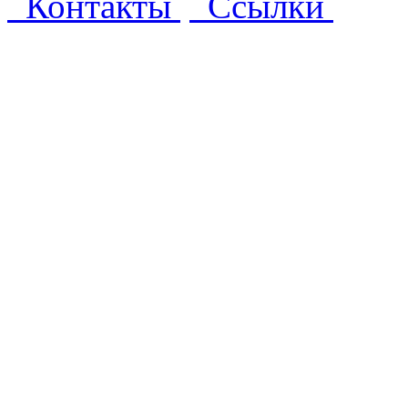
Контакты
Ссылки