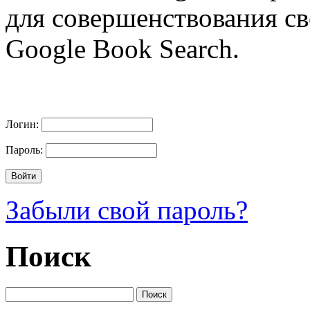
для совершенствования св
Google Book Search.
Логин:
Пароль:
Забыли свой пароль?
Поиск