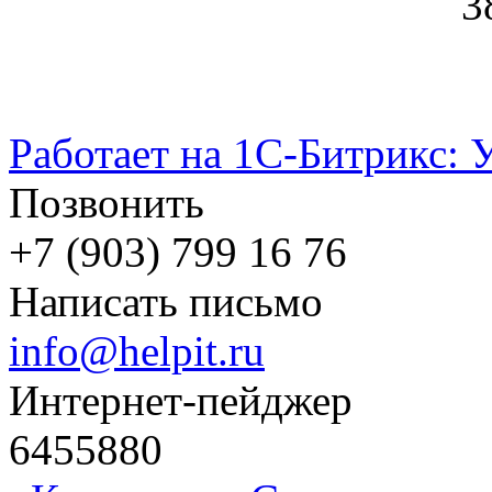
3
Работает на 1С-Битрикс: 
Позвонить
+7 (903) 799 16 76
Написать письмо
info@helpit.ru
Интернет-пейджер
6455880