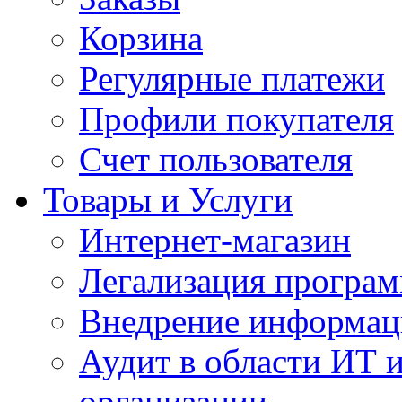
Корзина
Регулярные платежи
Профили покупателя
Счет пользователя
Товары и Услуги
Интернет-магазин
Легализация програм
Внедрение информац
Аудит в области ИТ 
организации