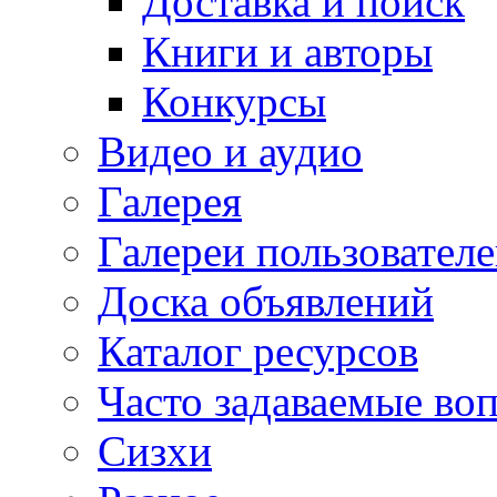
Доставка и поиск
Книги и авторы
Конкурсы
Видео и аудио
Галерея
Галереи пользовател
Доска объявлений
Каталог ресурсов
Часто задаваемые во
Сизхи