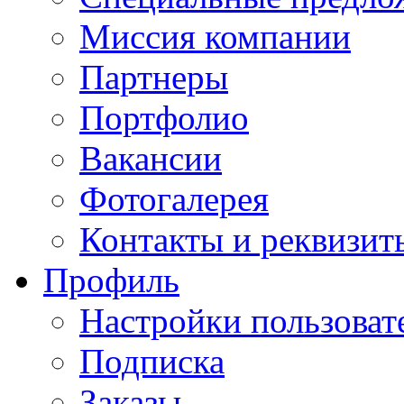
Миссия компании
Партнеры
Портфолио
Вакансии
Фотогалерея
Контакты и реквизит
Профиль
Настройки пользоват
Подписка
Заказы