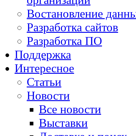
Востановление данн
Разработка сайтов
Разработка ПО
Поддержка
Интересное
Статьи
Новости
Все новости
Выставки