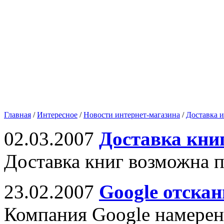
Главная
/
Интересное
/
Новости интернет-магазина
/
Доставка и
02.03.2007
Доставка кни
Доставка книг возможна п
23.02.2007
Google отскан
Компания Google намерен