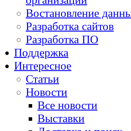
Востановление данн
Разработка сайтов
Разработка ПО
Поддержка
Интересное
Статьи
Новости
Все новости
Выставки