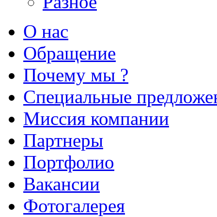
Разное
О нас
Обращение
Почему мы ?
Специальные предложе
Миссия компании
Партнеры
Портфолио
Вакансии
Фотогалерея