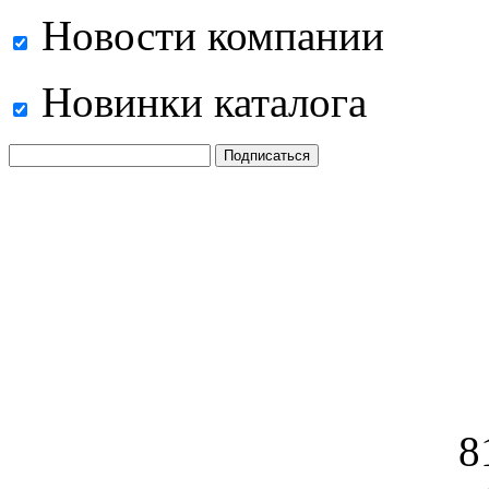
Новости компании
Новинки каталога
8