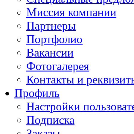
Миссия компании
Партнеры
Портфолио
Вакансии
Фотогалерея
Контакты и реквизит
Профиль
Настройки пользоват
Подписка
Заказы