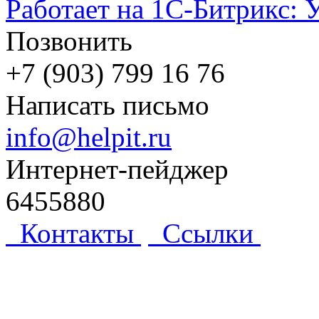
Работает на 1С-Битрикс: 
Позвонить
+7 (903) 799 16 76
Написать письмо
info@helpit.ru
Интернет-пейджер
6455880
Контакты
Ссылки