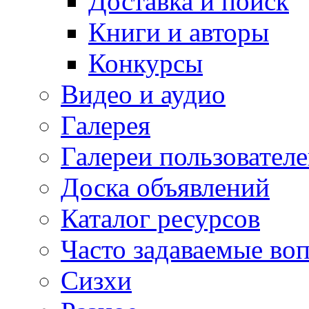
Доставка и поиск
Книги и авторы
Конкурсы
Видео и аудио
Галерея
Галереи пользовател
Доска объявлений
Каталог ресурсов
Часто задаваемые во
Сизхи