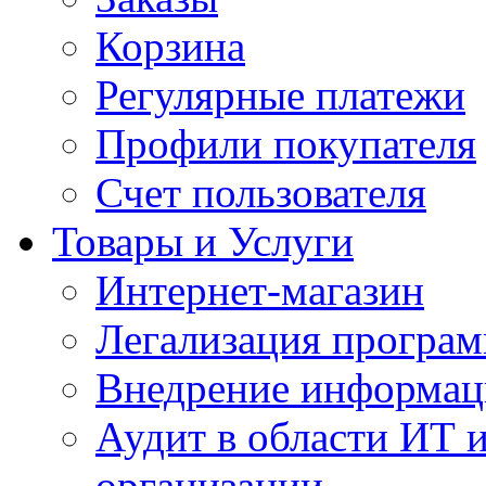
Корзина
Регулярные платежи
Профили покупателя
Счет пользователя
Товары и Услуги
Интернет-магазин
Легализация програм
Внедрение информац
Аудит в области ИТ 
организации