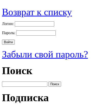
Возврат к списку
Логин:
Пароль:
Забыли свой пароль?
Поиск
Подписка