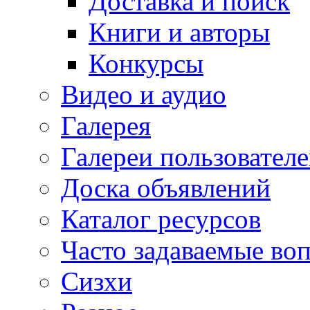
Доставка и поиск
Книги и авторы
Конкурсы
Видео и аудио
Галерея
Галереи пользовател
Доска объявлений
Каталог ресурсов
Часто задаваемые во
Сизхи