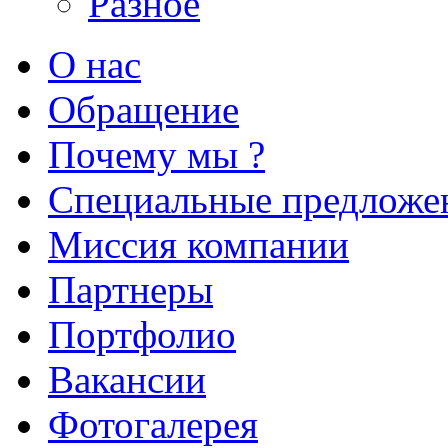
Разное
О нас
Обращение
Почему мы ?
Специальные предложе
Миссия компании
Партнеры
Портфолио
Вакансии
Фотогалерея