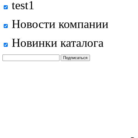
test1
Новости компании
Новинки каталога