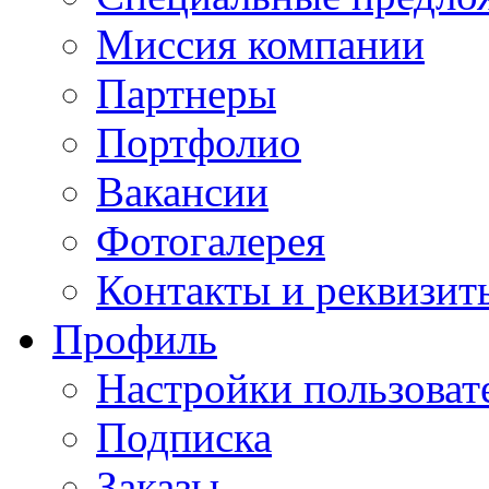
Миссия компании
Партнеры
Портфолио
Вакансии
Фотогалерея
Контакты и реквизит
Профиль
Настройки пользоват
Подписка
Заказы