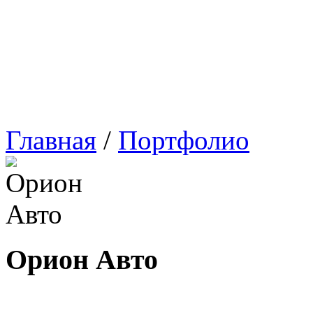
Главная
/
Портфолио
Орион Авто