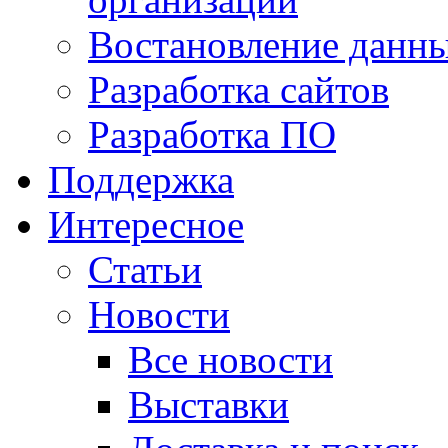
Востановление данн
Разработка сайтов
Разработка ПО
Поддержка
Интересное
Статьи
Новости
Все новости
Выставки