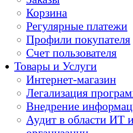
Корзина
Регулярные платежи
Профили покупателя
Счет пользователя
Товары и Услуги
Интернет-магазин
Легализация програм
Внедрение информац
Аудит в области ИТ 
организации