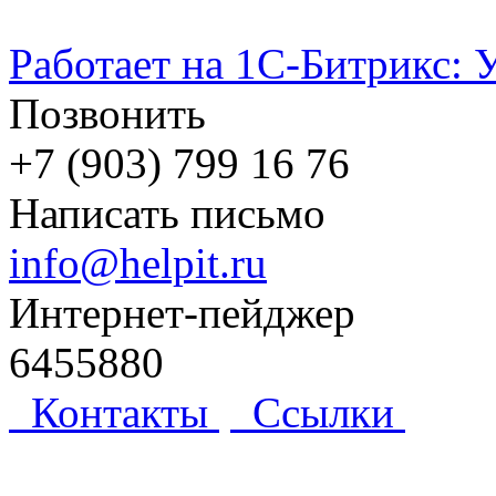
Работает на 1С-Битрикс: 
Позвонить
+7 (903) 799 16 76
Написать письмо
info@helpit.ru
Интернет-пейджер
6455880
Контакты
Ссылки