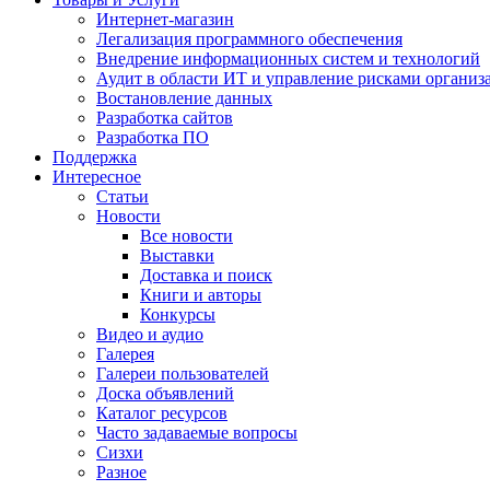
Интернет-магазин
Легализация программного обеспечения
Внедрение информационных систем и технологий
Аудит в области ИТ и управление рисками организ
Востановление данных
Разработка сайтов
Разработка ПО
Поддержка
Интересное
Статьи
Новости
Все новости
Выставки
Доставка и поиск
Книги и авторы
Конкурсы
Видео и аудио
Галерея
Галереи пользователей
Доска объявлений
Каталог ресурсов
Часто задаваемые вопросы
Сизхи
Разное