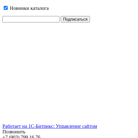
Новинки каталога
Работает на 1С-Битрикс: Управление сайтом
Позвонить
+7 (903) 799 16 76