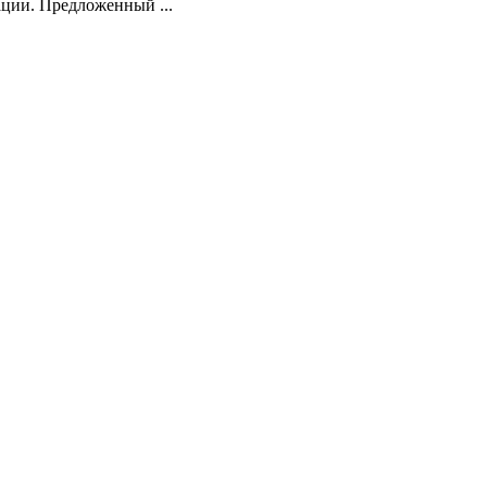
ции. Предложенный ...