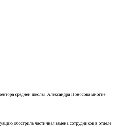
иректора средней школы Александра Поносова многие
уацию обострила частичная замена сотрудников в отделе