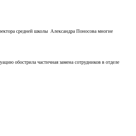
иректора средней школы Александра Поносова многие
уацию обострила частичная замена сотрудников в отделе