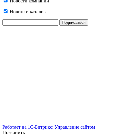
Новости компании
Новинки каталога
Работает на 1С-Битрикс: Управление сайтом
Позвонить