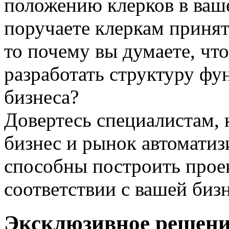
положению клерков в ваш
поручаете клеркам принят
то почему вы думаете, чт
разработать структуру ф
бизнеса?
Довертесь специалистам, 
бизнес и рынок автоматиз
способны построить проек
соответствии с вашей бизн
Эксклюзивное решение