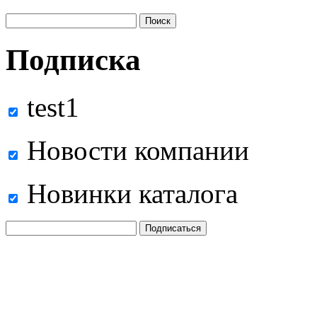
Подписка
test1
Новости компании
Новинки каталога