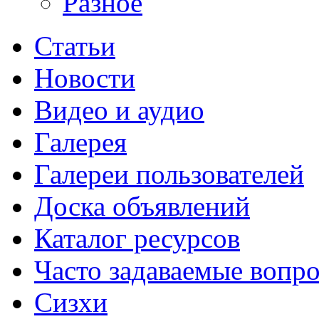
Разное
Статьи
Новости
Видео и аудио
Галерея
Галереи пользователей
Доска объявлений
Каталог ресурсов
Часто задаваемые вопр
Сизхи