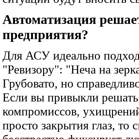
Автоматизация решает
предприятия?
Для АСУ идеально подход
"Ревизору": "Неча на зерк
Грубовато, но справедливо
Если вы привыкли решать
компромиссов, ухищрений
просто закрытия глаз, то 