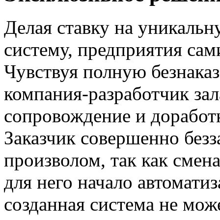
Делая ставку на уникаль
систему, предприятия сам
Чувствуя полную безнаказ
компания-разработчик за
сопровождение и доработ
Заказчик совершенно безз
произволом, так как смен
для него начало автоматиз
созданная система не мож