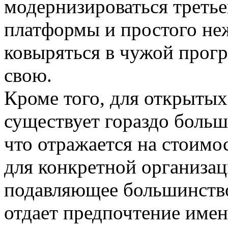
модернизироваться третье
платформы и простого не
ковыряться в чужой прогр
свою.
Кроме того, для открыты
существует гораздо боль
что отражается на стоимо
для конкретной организац
подавляющее большинство
отдает предпочтение име