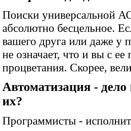
Поиски универсальной АС
абсолютно бесцельное. Ес
вашего друга или даже у п
не означает, что и вы с е
процветания. Скорее, вели
Автоматизация - дело
их?
Программисты - исполните