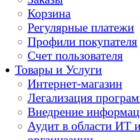
Корзина
Регулярные платежи
Профили покупателя
Счет пользователя
Товары и Услуги
Интернет-магазин
Легализация програм
Внедрение информац
Аудит в области ИТ 
организации