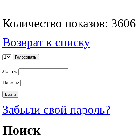
Количество показов: 3606
Возврат к списку
Логин:
Пароль:
Забыли свой пароль?
Поиск