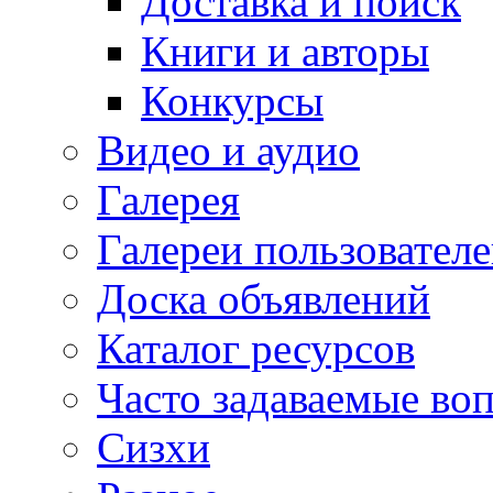
Доставка и поиск
Книги и авторы
Конкурсы
Видео и аудио
Галерея
Галереи пользовател
Доска объявлений
Каталог ресурсов
Часто задаваемые во
Сизхи