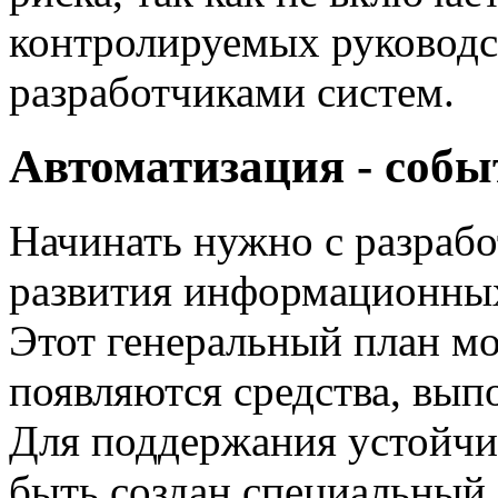
контролируемых руководс
разработчиками систем.
Автоматизация - собы
Начинать нужно с разрабо
развития информационных
Этот генеральный план мо
появляются средства, выпо
Для поддержания устойчи
быть создан специальный