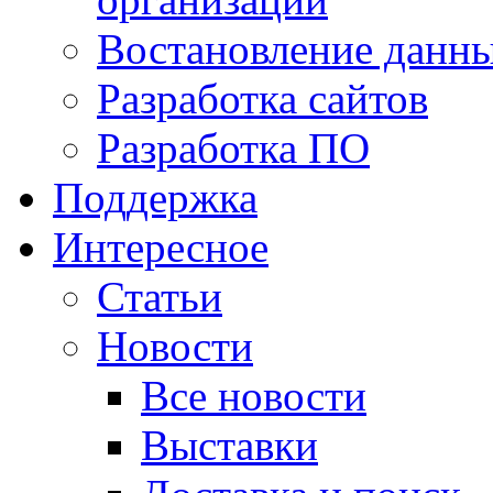
Востановление данн
Разработка сайтов
Разработка ПО
Поддержка
Интересное
Статьи
Новости
Все новости
Выставки