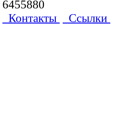
6455880
Контакты
Ссылки