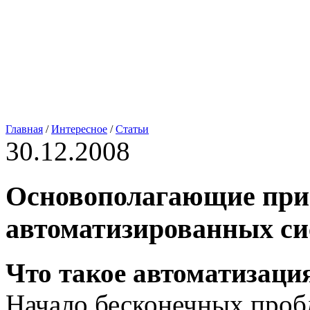
Главная
/
Интересное
/
Статьи
30.12.2008
Основополагающие при
автоматизированных си
Что такое автоматизаци
Начало бесконечных проб