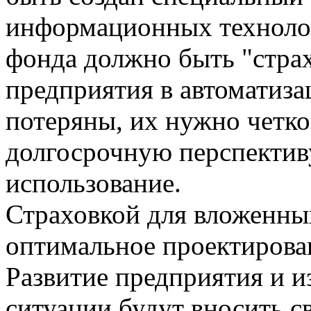
информационных технолог
фонда должно быть "стра
предприятия в автоматиза
потеряны, их нужно четко
долгосрочную перспективу
использование.
Страховкой для вложенны
оптимальное проектирова
Развитие предприятия и 
ситуации будут вносить с