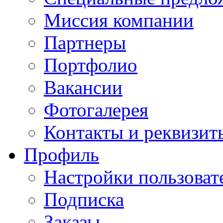
Миссия компании
Партнеры
Портфолио
Вакансии
Фотогалерея
Контакты и реквизит
Профиль
Настройки пользоват
Подписка
Заказы