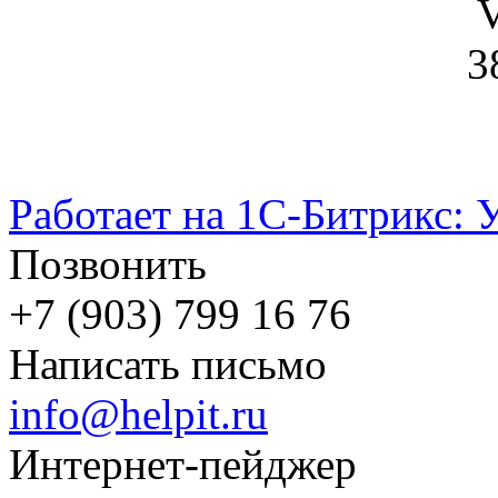
V
3
Работает на 1С-Битрикс: 
Позвонить
+7 (903) 799 16 76
Написать письмо
info@helpit.ru
Интернет-пейджер