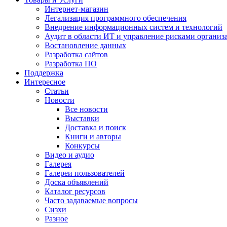
Интернет-магазин
Легализация программного обеспечения
Внедрение информационных систем и технологий
Аудит в области ИТ и управление рисками организ
Востановление данных
Разработка сайтов
Разработка ПО
Поддержка
Интересное
Статьи
Новости
Все новости
Выставки
Доставка и поиск
Книги и авторы
Конкурсы
Видео и аудио
Галерея
Галереи пользователей
Доска объявлений
Каталог ресурсов
Часто задаваемые вопросы
Сизхи
Разное