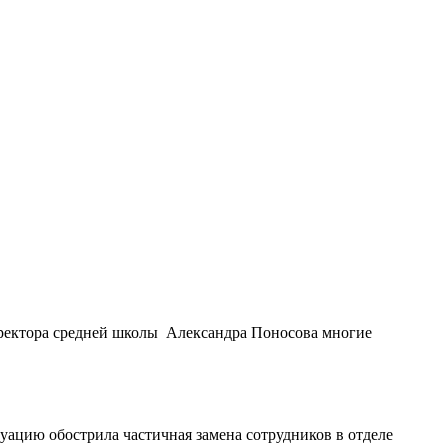
иректора средней школы Александра Поносова многие
уацию обострила частичная замена сотрудников в отделе