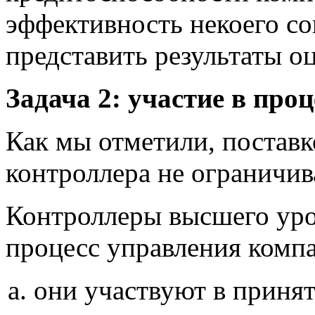
эффективность некоего со
представить результаты оц
Задача 2: участие в про
Как мы отметили, постав
контроллера не ограничив
Контроллеры высшего уро
процесс управления комп
они участвуют в принят