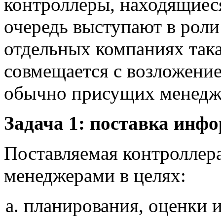
контроллеры, находящиес
очередь выступают в роли
отдельных компаниях така
совмещается с возложение
обычно присущих менедж
Задача 1: поставка инф
Поставляемая контроллер
менеджерами в целях:
планирования, оценки 