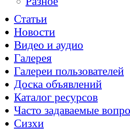
Разное
Статьи
Новости
Видео и аудио
Галерея
Галереи пользователей
Доска объявлений
Каталог ресурсов
Часто задаваемые вопр
Сизхи