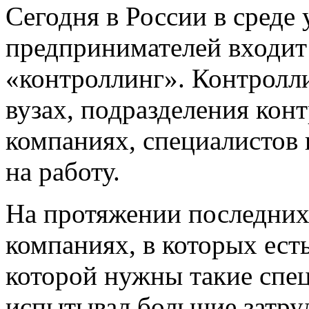
Сегодня в России в среде
предпринимателей входит 
«контроллинг». Контролли
вузах, подразделения кон
компаниях, специалистов
на работу.
На протяжении последних 
компаниях, в которых есть
которой нужны такие спе
испытывал большие затру