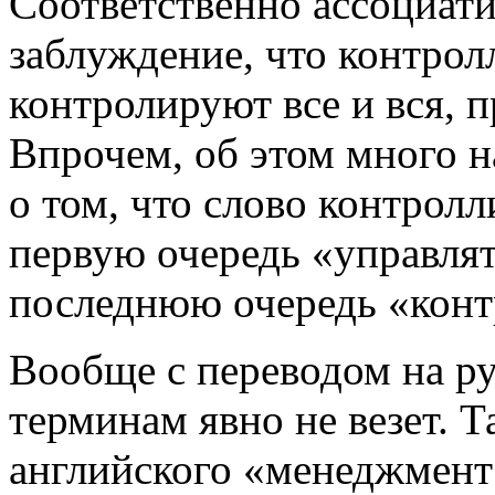
Соответственно ассоциати
заблуждение, что контролл
контролируют все и вся, 
Впрочем, об этом много н
о том, что слово контролл
первую очередь «управлять
последнюю очередь «конт
Вообще с переводом на р
терминам явно не везет. Т
английского «менеджмент 