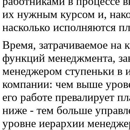
работниками в процессе в
их нужным курсом и, нако
насколько исполняются пл
Время, затрачиваемое на 
функций менеджмента, за
менеджером ступеньки в 
компании: чем выше уров
его работе превалирует п
ниже - тем больше управл
уровне иерархии менедже