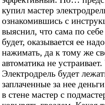
купил мастер электродрел
ознакомившись с инструкц
выяснил, что сама по себе
будет, оказывается ее над
нажимать, да к тому же св
автоматика не устраивает. 
Электродрель будет лежать
заплаченные за нее деньги
в стене мастер с подмаст