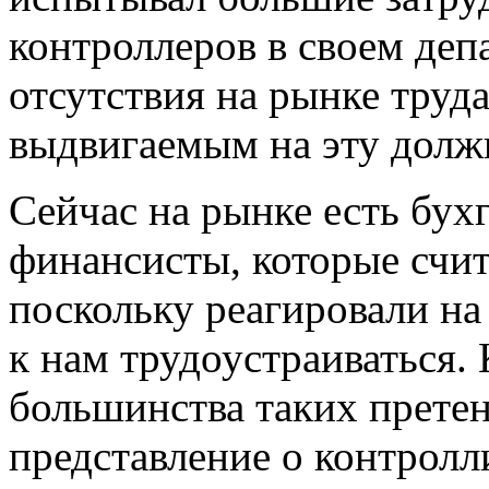
контроллеров в своем деп
отсутствия на рынке труд
выдвигаемым на эту долж
Сейчас на рынке есть бух
финансисты, которые счит
поскольку реагировали н
к нам трудоустраиваться.
большинства таких претен
представление о контролл