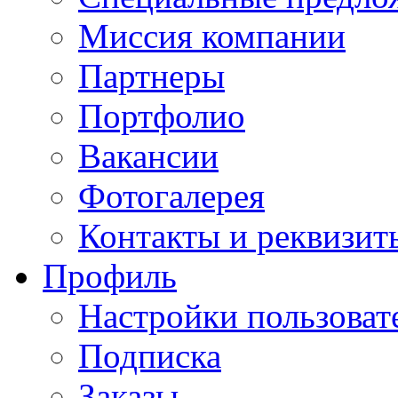
Миссия компании
Партнеры
Портфолио
Вакансии
Фотогалерея
Контакты и реквизит
Профиль
Настройки пользоват
Подписка
Заказы