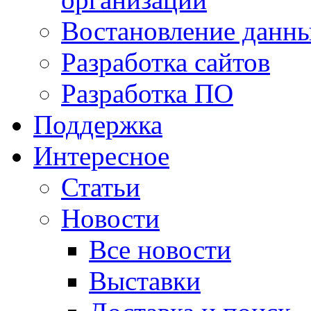
Востановление данн
Разработка сайтов
Разработка ПО
Поддержка
Интересное
Статьи
Новости
Все новости
Выставки