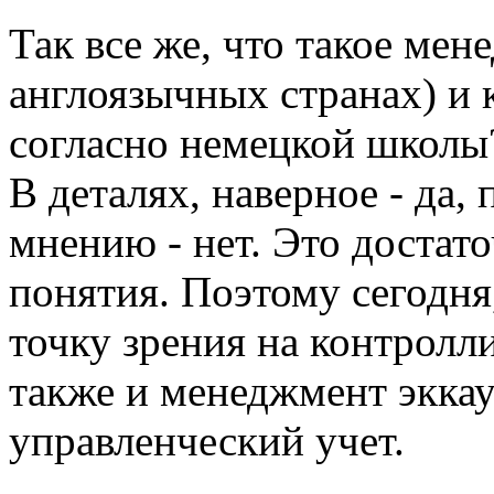
Так все же, что такое мен
англоязычных странах) и 
согласно немецкой школы
В деталях, наверное - да
мнению - нет. Это достат
понятия. Поэтому сегодн
точку зрения на контролл
также и менеджмент эккау
управленческий учет.