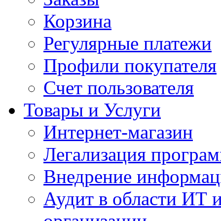
Корзина
Регулярные платежи
Профили покупателя
Счет пользователя
Товары и Услуги
Интернет-магазин
Легализация програм
Внедрение информац
Аудит в области ИТ 
организации