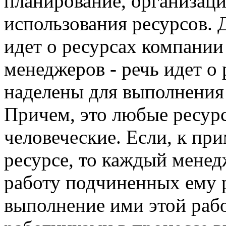
планирование, организаци
использования ресурсов.
идет о ресурсах компании
менеджеров - речь идет о
наделены для выполнения 
Причем, это любые ресур
человеческие. Если, к при
ресурсе, то каждый менед
работу подчиненных ему р
выполнение ими этой раб