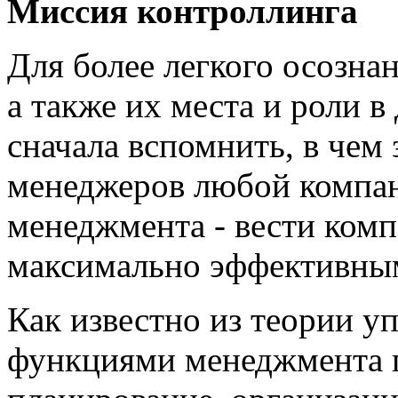
Миссия контроллинга
Для более легкого осознан
а также их места и роли 
сначала вспомнить, в чем
менеджеров любой компан
менеджмента - вести комп
максимально эффективны
Как известно из теории у
функциями менеджмента п