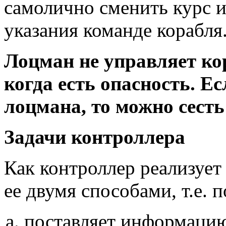
самолично сменить курс и
указания команде корабля
Лоцман не управляет кор
когда есть опасность. Е
лоцмана, то можно сесть
Задачи контроллера
Как контроллер реализуе
ее двумя способами, т.е. 
поставляет информаци