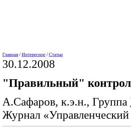
Главная
/
Интересное
/
Статьи
30.12.2008
"Правильный" контрол
А.Сафаров, к.э.н., Группа
Журнал «Управленческий 