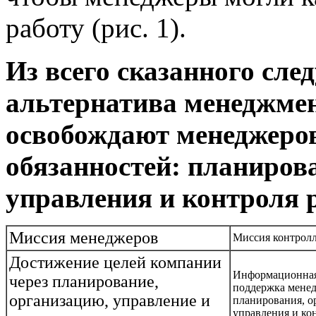
работу (рис. 1).
Из всего сказанного след
альтернатива менеджмен
освобождают менеджеров
обязанностей: планиров
управления и контроля 
Миссия менеджеров
Миссия контрол
Достижение целей компании
Информационная
через планирование,
поддержка менед
организацию, управление и
планирования, о
управления и ко