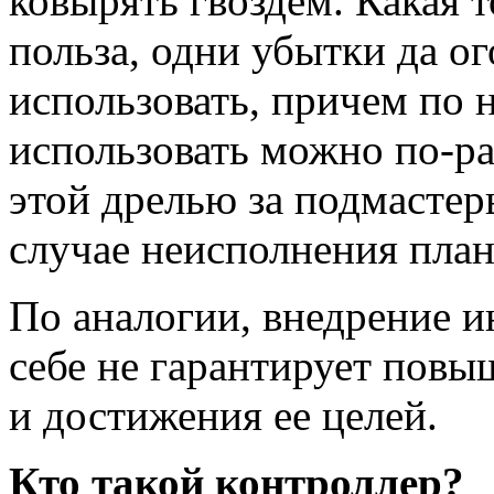
ковырять гвоздем. Какая 
польза, одни убытки да ог
использовать, причем по н
использовать можно по-ра
этой дрелью за подмастер
случае неисполнения план
По аналогии, внедрение и
себе не гарантирует пов
и достижения ее целей.
Кто такой контроллер?