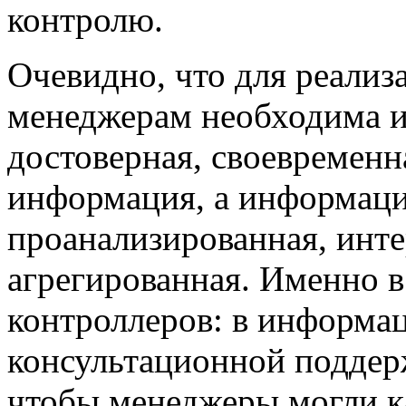
контролю.
Очевидно, что для реализ
менеджерам необходима и
достоверная, своевременн
информация, а информаци
проанализированная, инт
агрегированная. Именно в
контроллеров: в информац
консультационной поддер
чтобы менеджеры могли к