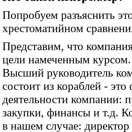
Попробуем разъяснить эт
хрестоматийном сравнени
Представим, что компания,
цели намеченным курсом. 
Высший руководитель ком
состоит из кораблей - эт
деятельности компании: п
закупки, финансы и т.д. 
в нашем случае: директор