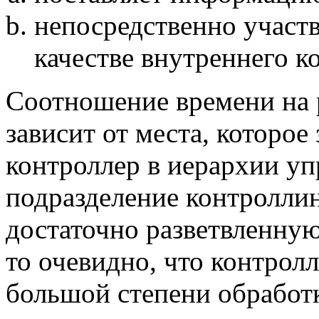
непосредственно участв
качестве внутреннего к
Соотношение времени на 
зависит от места, которо
контроллер в иерархии уп
подразделение контролли
достаточно разветвленну
то очевидно, что контрол
большой степени обработ