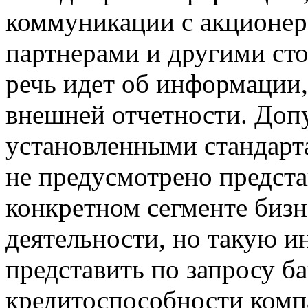
коммуникации с акционер
партнерами и другими ст
речь идет об информации,
внешней отчетности. Допу
установленными стандарт
не предусмотрено предст
конкретном сегменте бизн
деятельности, но такую 
представить по запросу б
кредитоспособности комп