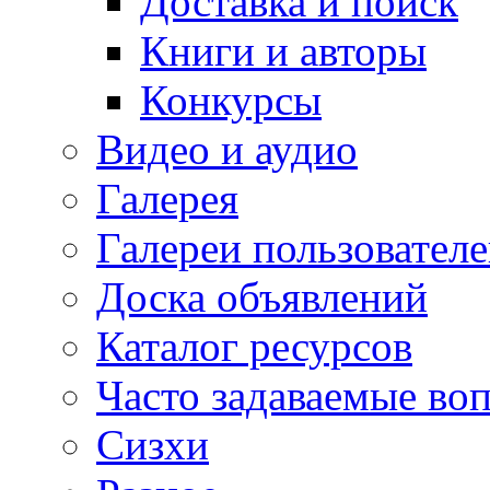
Доставка и поиск
Книги и авторы
Конкурсы
Видео и аудио
Галерея
Галереи пользовател
Доска объявлений
Каталог ресурсов
Часто задаваемые во
Сизхи