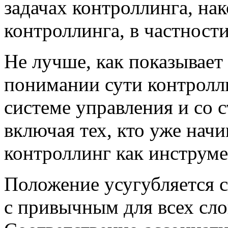
задачах контроллинга, на
контроллинга, в частности
Не лучше, как показывает 
понимании сути контролли
системе управления и со 
включая тех, кто уже нач
контроллинг как инструме
Положение усугубляется 
с привычным для всех сло