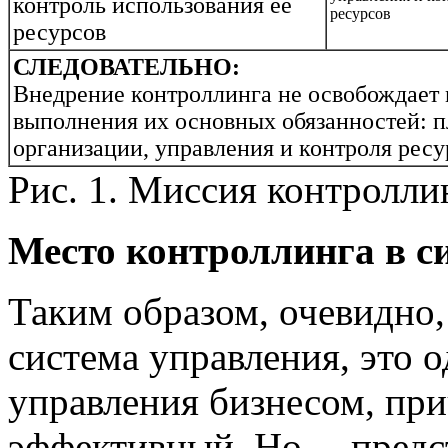
контроль использования ее
ресурсов
ресурсов
СЛЕДОВАТЕЛЬНО:
Внедрение контроллинга не освобождает
выполнения их основных обязанностей: п
организации, управления и контроля рес
Рис. 1. Миссия контролли
Место контроллинга в с
Таким образом, очевидно,
система управления, это 
управления бизнесом, пр
эффективный. Но… предст