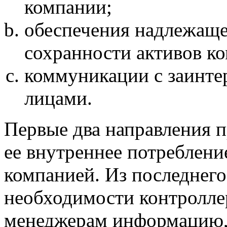
компании;
обеспечения надлежаще
сохранности активов к
коммуникации с заинт
лицами.
Первые два направления 
ее внутреннее потреблени
компанией. Из последнего 
необходимости контролле
менеджерам информацию, 