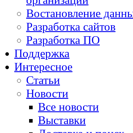
Востановление данн
Разработка сайтов
Разработка ПО
Поддержка
Интересное
Статьи
Новости
Все новости
Выставки