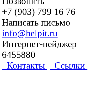
Позвонить
+7 (903) 799 16 76
Написать письмо
info@helpit.ru
Интернет-пейджер
6455880
Контакты
Ссылки