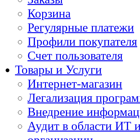
Корзина
Регулярные платежи
Профили покупателя
Счет пользователя
Товары и Услуги
Интернет-магазин
Легализация програм
Внедрение информац
Аудит в области ИТ 
организации