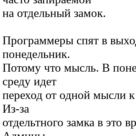
на отдельный замок.
Программеры спят в выхо
понедельник.
Потому что мысль. В поне
среду идет
переход от одной мысли к
Из-за
отдельтного замка в это в
Админы