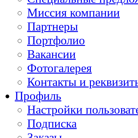
Миссия компании
Партнеры
Портфолио
Вакансии
Фотогалерея
Контакты и реквизит
Профиль
Настройки пользоват
Подписка
Заказы