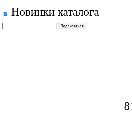
Новинки каталога
8