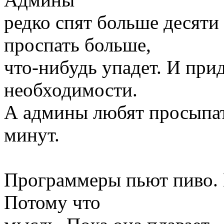
редко спят больше десяти
проспать больше,
что-нибудь упадет. И при
необходимости.
А админы любят просыпать
минут.
Программеры пьют пиво. 
Потому что