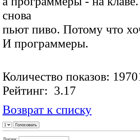
а программеры - на клаве
снова
пьют пиво. Потому что хо
И программеры.
Количество показов: 1970
Рейтинг: 3.17
Возврат к списку
Логин: