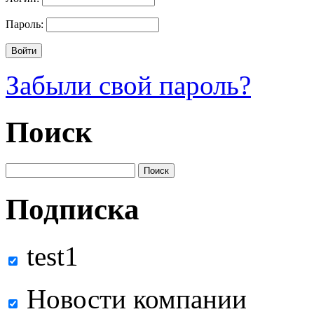
Пароль:
Забыли свой пароль?
Поиск
Подписка
test1
Новости компании