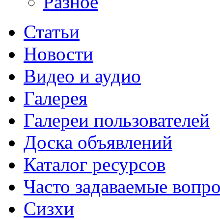
Разное
Статьи
Новости
Видео и аудио
Галерея
Галереи пользователей
Доска объявлений
Каталог ресурсов
Часто задаваемые вопр
Сизхи