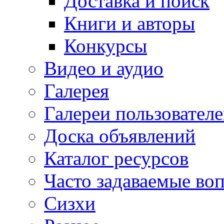
Доставка и поиск
Книги и авторы
Конкурсы
Видео и аудио
Галерея
Галереи пользовател
Доска объявлений
Каталог ресурсов
Часто задаваемые во
Сизхи