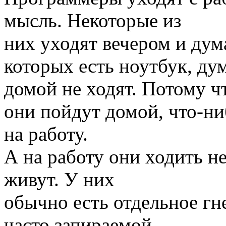
мысль. Некоторые из
них уходят вечером и дум
которых есть ноутбук, ду
домой не ходят. Потому ч
они пойдут домой, что-ни
на работу.
А на работу они ходить не
живут. У них
обычно есть отдельное гн
часто запираемой