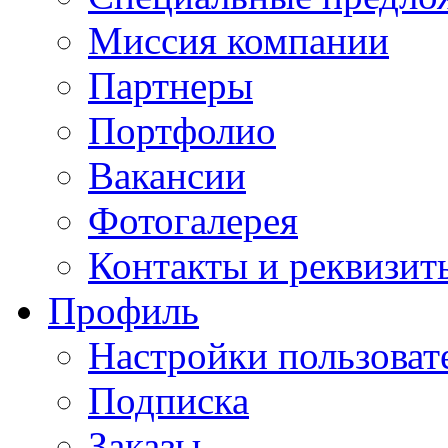
Миссия компании
Партнеры
Портфолио
Вакансии
Фотогалерея
Контакты и реквизит
Профиль
Настройки пользоват
Подписка
Заказы