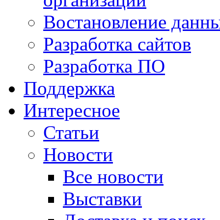
Востановление данн
Разработка сайтов
Разработка ПО
Поддержка
Интересное
Статьи
Новости
Все новости
Выставки