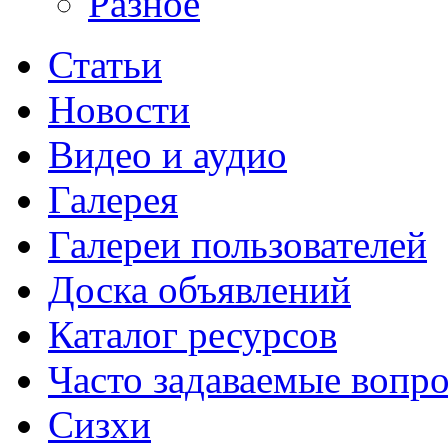
Разное
Статьи
Новости
Видео и аудио
Галерея
Галереи пользователей
Доска объявлений
Каталог ресурсов
Часто задаваемые вопр
Сизхи