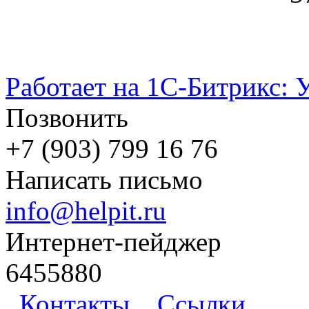
Работает на 1С-Битрикс: 
Позвонить
+7 (903) 799 16 76
Написать письмо
info@helpit.ru
Интернет-пейджер
6455880
Контакты
Ссылки