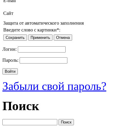
E-mail
Сайт
Защита от автоматического заполнения
Введите слово с картинки
*
:
Логин:
Пароль:
Забыли свой пароль?
Поиск