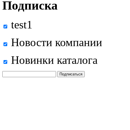
Подписка
test1
Новости компании
Новинки каталога