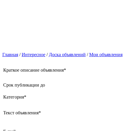
Главная
/
Интересное
/
Доска объявлений
/
Мои объявления
Краткое описание объявления
*
Срок публикации до
Категория
*
Текст объявления
*