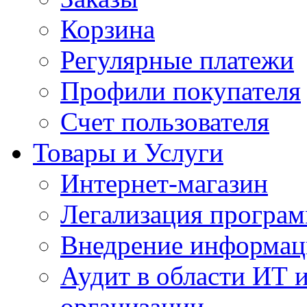
Корзина
Регулярные платежи
Профили покупателя
Счет пользователя
Товары и Услуги
Интернет-магазин
Легализация програм
Внедрение информац
Аудит в области ИТ 
организации