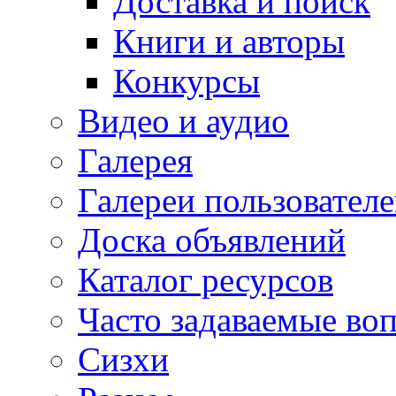
Доставка и поиск
Книги и авторы
Конкурсы
Видео и аудио
Галерея
Галереи пользовател
Доска объявлений
Каталог ресурсов
Часто задаваемые во
Сизхи