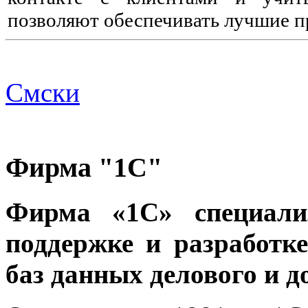
позволяют обеспечивать лучшие п
Смски
Фирма "1С"
Фирма «1С» специализ
поддержке и разработ
баз данных делового и 