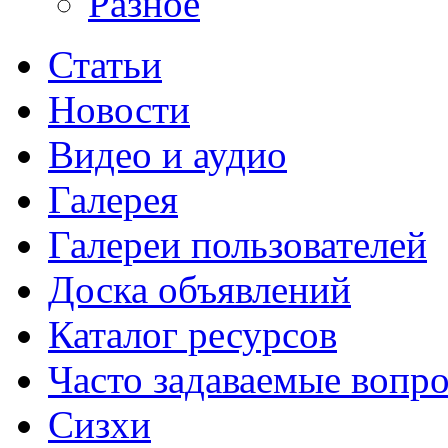
Разное
Статьи
Новости
Видео и аудио
Галерея
Галереи пользователей
Доска объявлений
Каталог ресурсов
Часто задаваемые вопр
Сизхи