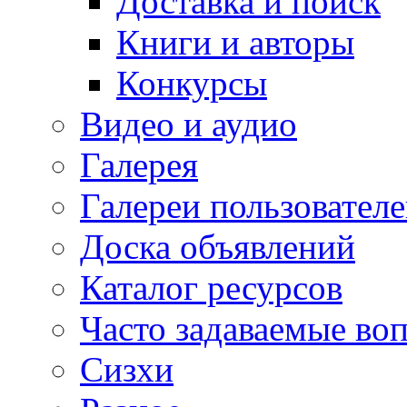
Доставка и поиск
Книги и авторы
Конкурсы
Видео и аудио
Галерея
Галереи пользовател
Доска объявлений
Каталог ресурсов
Часто задаваемые во
Сизхи