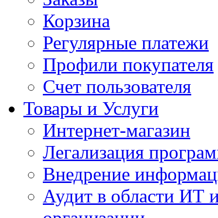
Корзина
Регулярные платежи
Профили покупателя
Счет пользователя
Товары и Услуги
Интернет-магазин
Легализация програм
Внедрение информац
Аудит в области ИТ 
организации