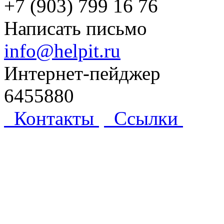
+7 (903) 799 16 76
Написать письмо
info@helpit.ru
Интернет-пейджер
6455880
Контакты
Ссылки