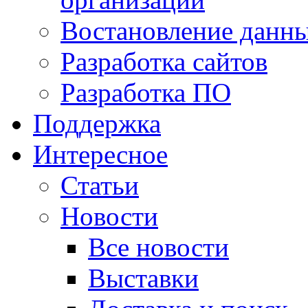
Востановление данн
Разработка сайтов
Разработка ПО
Поддержка
Интересное
Статьи
Новости
Все новости
Выставки