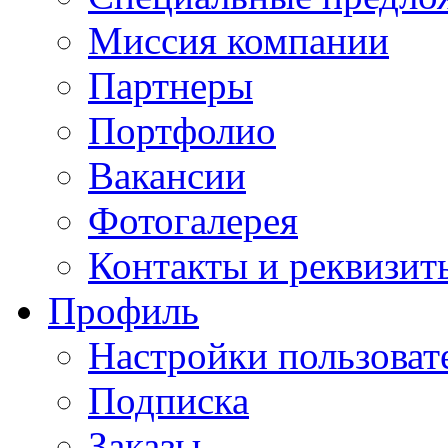
Миссия компании
Партнеры
Портфолио
Вакансии
Фотогалерея
Контакты и реквизит
Профиль
Настройки пользоват
Подписка
Заказы