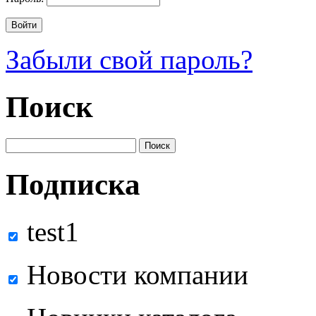
Забыли свой пароль?
Поиск
Подписка
test1
Новости компании