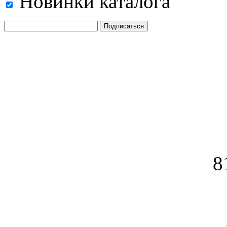
Новинки каталога
8