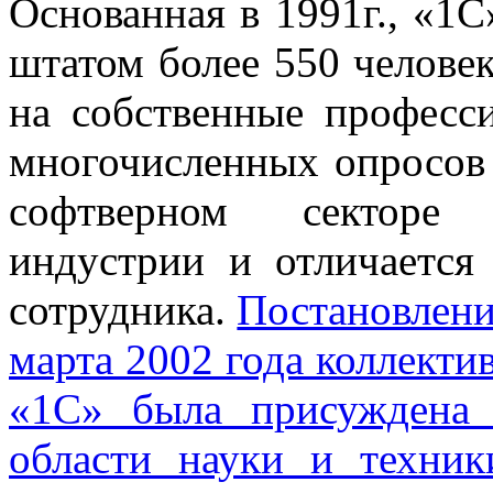
Основанная в 1991г., «1С
штатом более 550 челове
на собственные професс
многочисленных опросов 
софтверном секторе 
индустрии и отличается
сотрудника.
Постановлени
марта 2002 года коллекти
«1С» была присуждена
области науки и техник