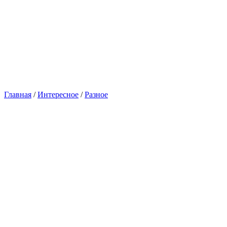
Главная
/
Интересное
/
Разное