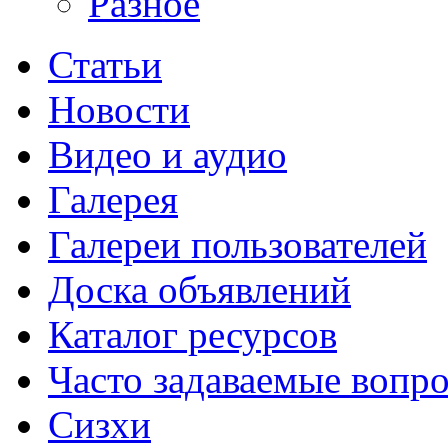
Разное
Статьи
Новости
Видео и аудио
Галерея
Галереи пользователей
Доска объявлений
Каталог ресурсов
Часто задаваемые вопр
Сизхи