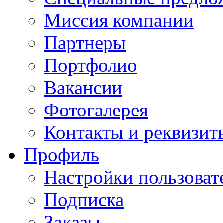
Миссия компании
Партнеры
Портфолио
Вакансии
Фотогалерея
Контакты и реквизит
Профиль
Настройки пользоват
Подписка
Заказы