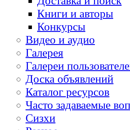
Доставка и поиск
Книги и авторы
Конкурсы
Видео и аудио
Галерея
Галереи пользовател
Доска объявлений
Каталог ресурсов
Часто задаваемые во
Сизхи