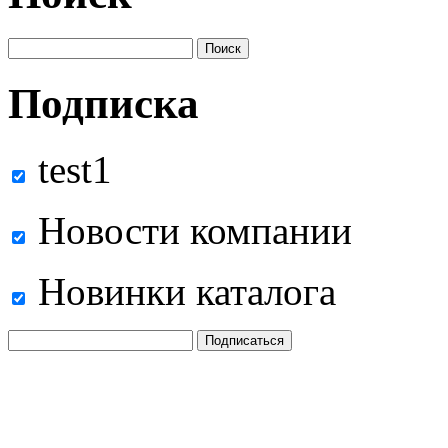
Подписка
test1
Новости компании
Новинки каталога