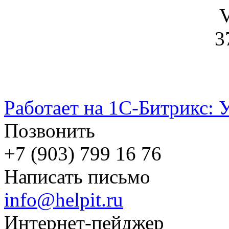
V
3
Работает на 1С-Битрикс: 
Позвонить
+7 (903) 799 16 76
Написать письмо
info@helpit.ru
Интернет-пейджер