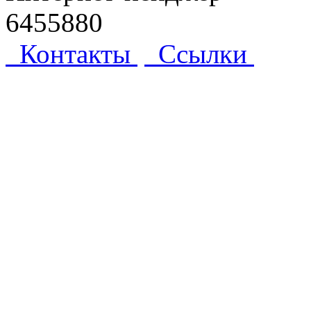
6455880
Контакты
Ссылки