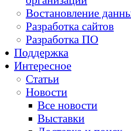
Востановление данн
Разработка сайтов
Разработка ПО
Поддержка
Интересное
Статьи
Новости
Все новости
Выставки