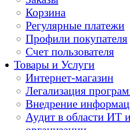
Корзина
Регулярные платежи
Профили покупателя
Счет пользователя
Товары и Услуги
Интернет-магазин
Легализация програм
Внедрение информац
Аудит в области ИТ 
организации