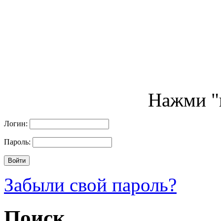
Нажми "п
Логин:
Пароль:
Забыли свой пароль?
Поиск