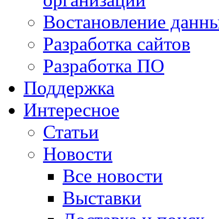
Востановление данн
Разработка сайтов
Разработка ПО
Поддержка
Интересное
Статьи
Новости
Все новости
Выставки