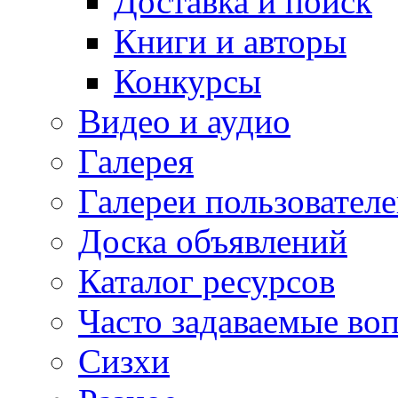
Доставка и поиск
Книги и авторы
Конкурсы
Видео и аудио
Галерея
Галереи пользовател
Доска объявлений
Каталог ресурсов
Часто задаваемые во
Сизхи