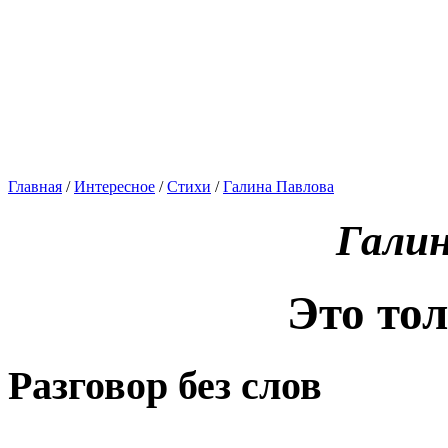
Главная
/
Интересное
/
Стихи
/
Галина Павлова
Галин
Это тол
Разговор без слов