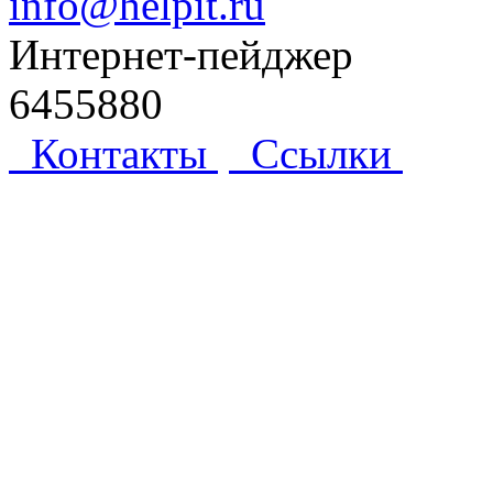
info@helpit.ru
Интернет-пейджер
6455880
Контакты
Ссылки