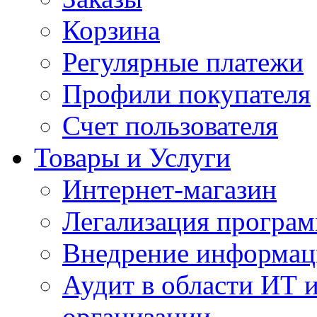
Корзина
Регулярные платежи
Профили покупателя
Счет пользователя
Товары и Услуги
Интернет-магазин
Легализация програм
Внедрение информац
Аудит в области ИТ 
организации