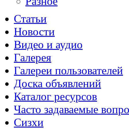
Разное
Статьи
Новости
Видео и аудио
Галерея
Галереи пользователей
Доска объявлений
Каталог ресурсов
Часто задаваемые вопр
Сизхи