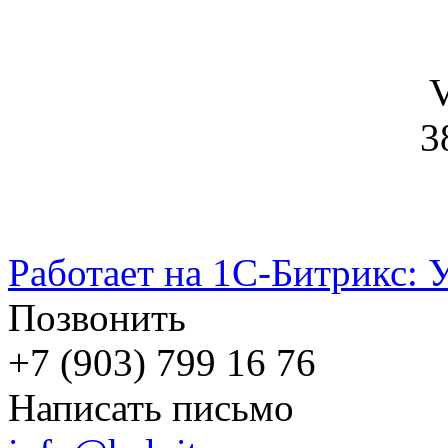
V
3
Работает на 1С-Битрикс: 
Позвонить
+7 (903) 799 16 76
Написать письмо