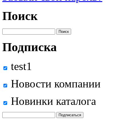
Поиск
Подписка
test1
Новости компании
Новинки каталога