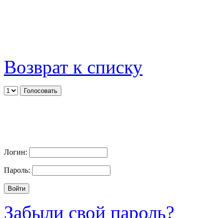
Возврат к списку
Логин:
Пароль:
Забыли свой пароль?