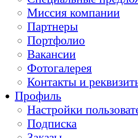
Миссия компании
Партнеры
Портфолио
Вакансии
Фотогалерея
Контакты и реквизит
Профиль
Настройки пользоват
Подписка
Заказы