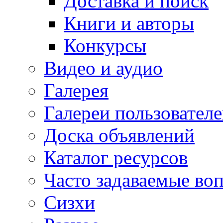
Доставка и поиск
Книги и авторы
Конкурсы
Видео и аудио
Галерея
Галереи пользовател
Доска объявлений
Каталог ресурсов
Часто задаваемые во
Сизхи