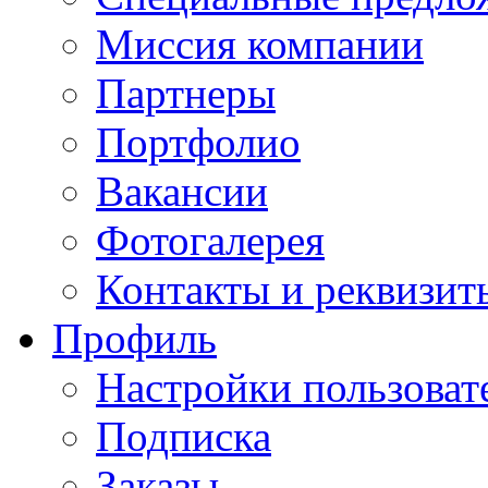
Миссия компании
Партнеры
Портфолио
Вакансии
Фотогалерея
Контакты и реквизит
Профиль
Настройки пользоват
Подписка
Заказы