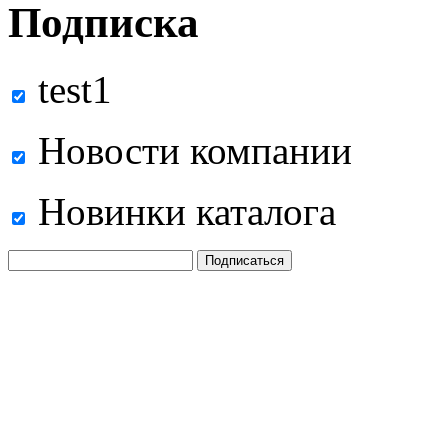
Подписка
test1
Новости компании
Новинки каталога