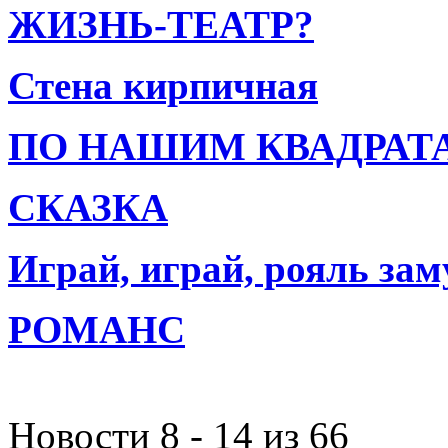
ЖИЗНЬ-ТЕАТР?
Стена кирпичная
ПО НАШИМ КВАДРАТ
СКАЗКА
Играй, играй, рояль зам
РОМАНС
Новости 8 - 14 из 66