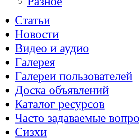
Разное
Статьи
Новости
Видео и аудио
Галерея
Галереи пользователей
Доска объявлений
Каталог ресурсов
Часто задаваемые вопр
Сизхи