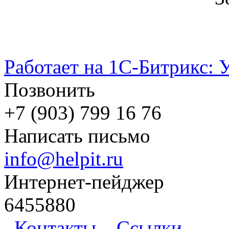
Работает на 1С-Битрикс: 
Позвонить
+7 (903) 799 16 76
Написать письмо
info@helpit.ru
Интернет-пейджер
6455880
Контакты
Ссылки