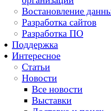
Востановление данн
Разработка сайтов
Разработка ПО
Поддержка
Интересное
Статьи
Новости
Все новости
Выставки