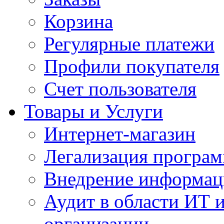
Корзина
Регулярные платежи
Профили покупателя
Счет пользователя
Товары и Услуги
Интернет-магазин
Легализация програм
Внедрение информац
Аудит в области ИТ 
организации