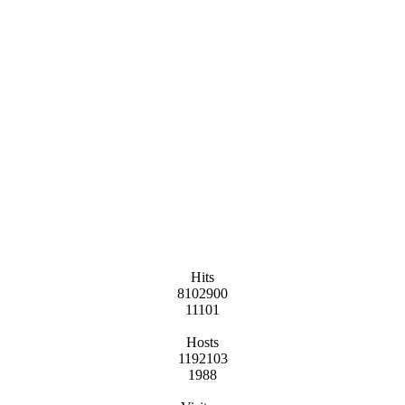
Hits
8102900
11101
Hosts
1192103
1988