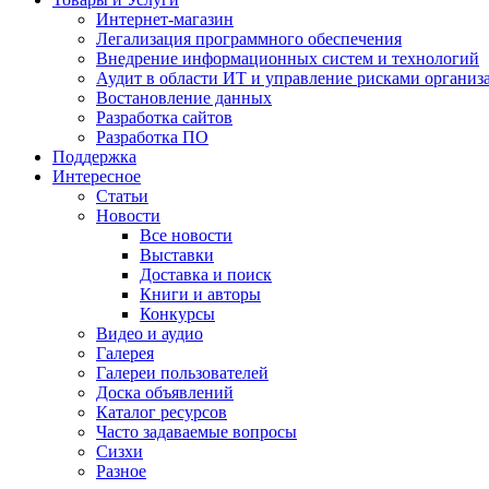
Интернет-магазин
Легализация программного обеспечения
Внедрение информационных систем и технологий
Аудит в области ИТ и управление рисками организ
Востановление данных
Разработка сайтов
Разработка ПО
Поддержка
Интересное
Статьи
Новости
Все новости
Выставки
Доставка и поиск
Книги и авторы
Конкурсы
Видео и аудио
Галерея
Галереи пользователей
Доска объявлений
Каталог ресурсов
Часто задаваемые вопросы
Сизхи
Разное