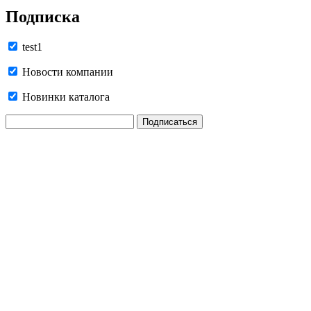
Подписка
test1
Новости компании
Новинки каталога