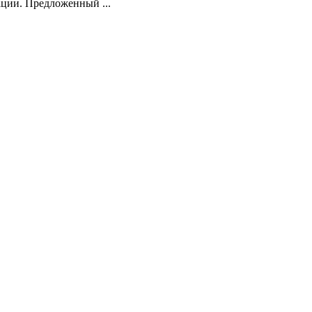
ции. Предложенный ...