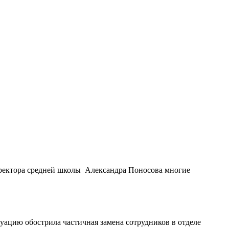
иректора средней школы Александра Поносова многие
уацию обострила частичная замена сотрудников в отделе