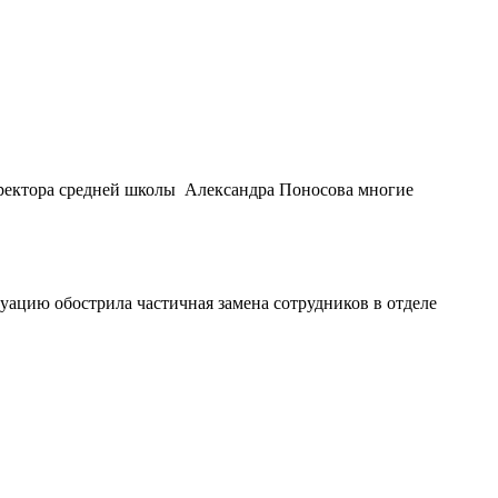
иректора средней школы Александра Поносова многие
уацию обострила частичная замена сотрудников в отделе