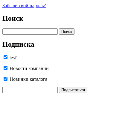
Забыли свой пароль?
Поиск
Подписка
test1
Новости компании
Новинки каталога