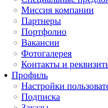
Миссия компании
Партнеры
Портфолио
Вакансии
Фотогалерея
Контакты и реквизит
Профиль
Настройки пользоват
Подписка
Заказы