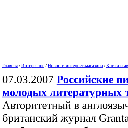
Главная
/
Интересное
/
Новости интернет-магазина
/
Книги и а
07.03.2007
Российские п
молодых литературных
Авторитетный в англоязы
британский журнал Granta