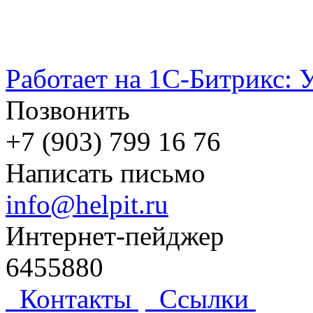
Работает на 1С-Битрикс: 
Позвонить
+7 (903) 799 16 76
Написать письмо
info@helpit.ru
Интернет-пейджер
6455880
Контакты
Ссылки