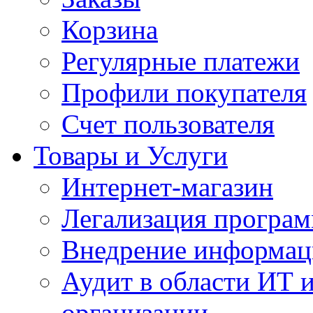
Корзина
Регулярные платежи
Профили покупателя
Счет пользователя
Товары и Услуги
Интернет-магазин
Легализация програм
Внедрение информац
Аудит в области ИТ 
организации