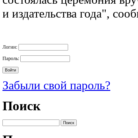
и издательства года", со
Логин:
Пароль:
Забыли свой пароль?
Поиск