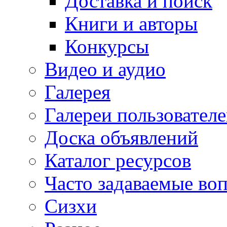
Доставка и поиск
Книги и авторы
Конкурсы
Видео и аудио
Галерея
Галереи пользовател
Доска объявлений
Каталог ресурсов
Часто задаваемые во
Сизхи