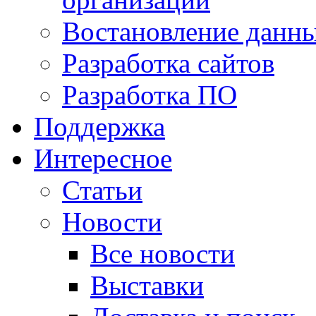
Востановление данн
Разработка сайтов
Разработка ПО
Поддержка
Интересное
Статьи
Новости
Все новости
Выставки