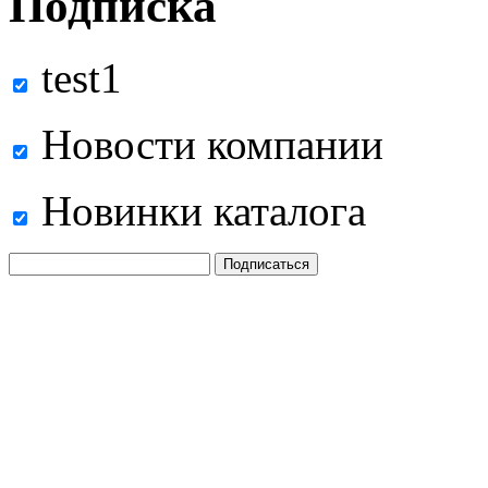
Подписка
test1
Новости компании
Новинки каталога