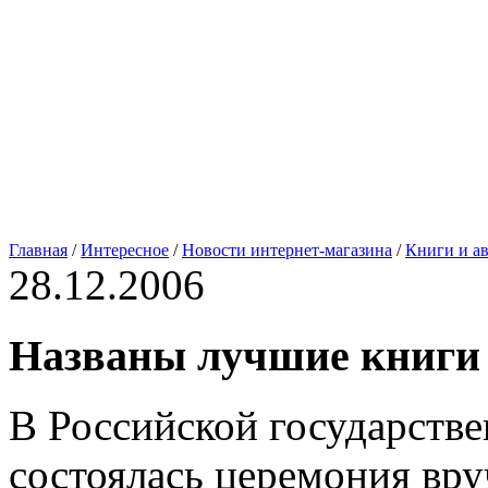
Главная
/
Интересное
/
Новости интернет-магазина
/
Книги и а
28.12.2006
Названы лучшие книги и
В Российской государстве
состоялась церемония вр