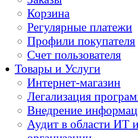
Корзина
Регулярные платежи
Профили покупателя
Счет пользователя
Товары и Услуги
Интернет-магазин
Легализация програм
Внедрение информац
Аудит в области ИТ 
организации