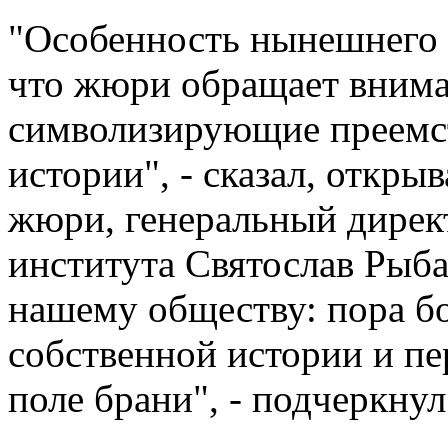
"Особенность нынешнего 
что жюри обращает внима
символизирующие преемст
истории", - сказал, откр
жюри, генеральный дирек
института Святослав Рыба
нашему обществу: пора бо
собственной истории и пер
поле брани", - подчеркнул