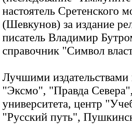
настоятель Сретенского 
(Шевкунов) за издание ре
писатель Владимир Бутро
справочник "Символ власт
Лучшими издательствами 
"Эксмо", "Правда Севера"
университета, центр "Уче
"Русский путь", Пушкинс