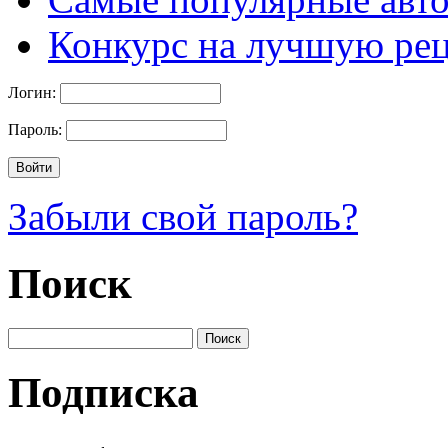
Конкурс на лучшую ре
Логин:
Пароль:
Забыли свой пароль?
Поиск
Подписка