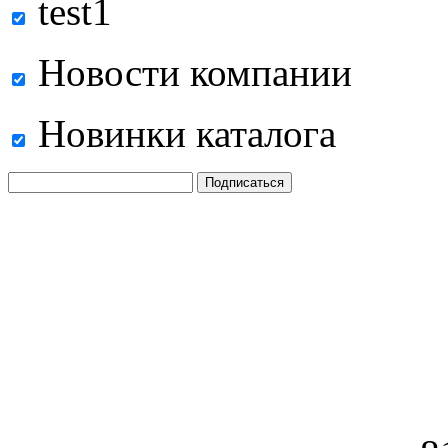
test1
Новости компании
Новинки каталога