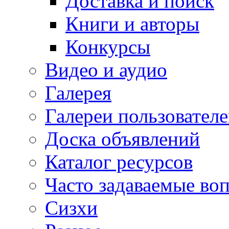
Доставка и поиск
Книги и авторы
Конкурсы
Видео и аудио
Галерея
Галереи пользовател
Доска объявлений
Каталог ресурсов
Часто задаваемые во
Сизхи