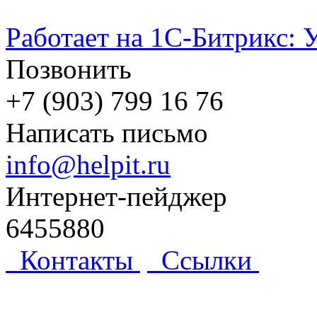
Работает на 1С-Битрикс: 
Позвонить
+7 (903) 799 16 76
Написать письмо
info@helpit.ru
Интернет-пейджер
6455880
Контакты
Ссылки