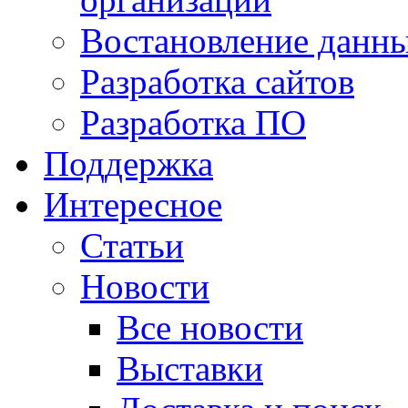
Востановление данн
Разработка сайтов
Разработка ПО
Поддержка
Интересное
Статьи
Новости
Все новости
Выставки