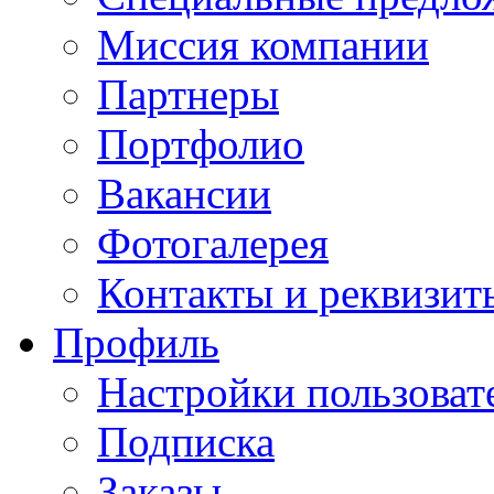
Миссия компании
Партнеры
Портфолио
Вакансии
Фотогалерея
Контакты и реквизит
Профиль
Настройки пользоват
Подписка
Заказы