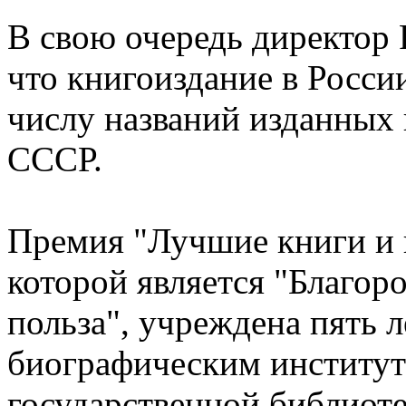
В свою очередь директор 
что книгоиздание в Росси
числу названий изданных 
СССР.
Премия "Лучшие книги и и
которой является "Благор
польза", учреждена пять 
биографическим институт
государственной библиоте