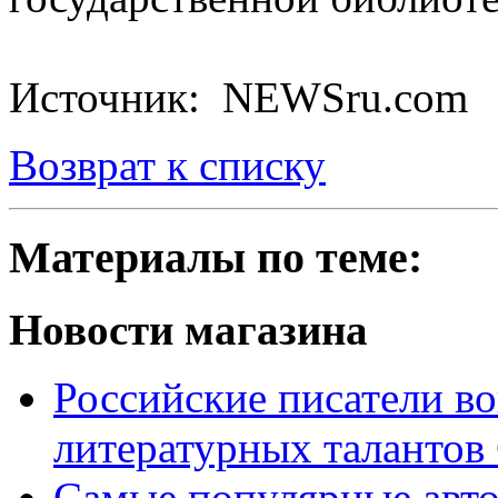
Источник: NEWSru.com
Возврат к списку
Материалы по теме:
Новости магазина
Российские писатели в
литературных таланто
Самые популярные авт