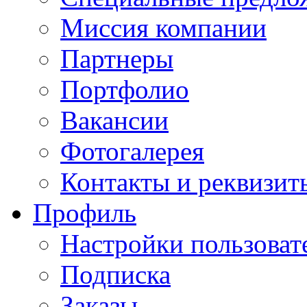
Миссия компании
Партнеры
Портфолио
Вакансии
Фотогалерея
Контакты и реквизит
Профиль
Настройки пользоват
Подписка
Заказы