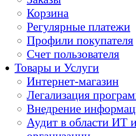
Корзина
Регулярные платежи
Профили покупателя
Счет пользователя
Товары и Услуги
Интернет-магазин
Легализация програм
Внедрение информац
Аудит в области ИТ 
организации