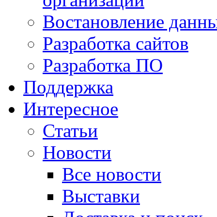
Востановление данн
Разработка сайтов
Разработка ПО
Поддержка
Интересное
Статьи
Новости
Все новости
Выставки