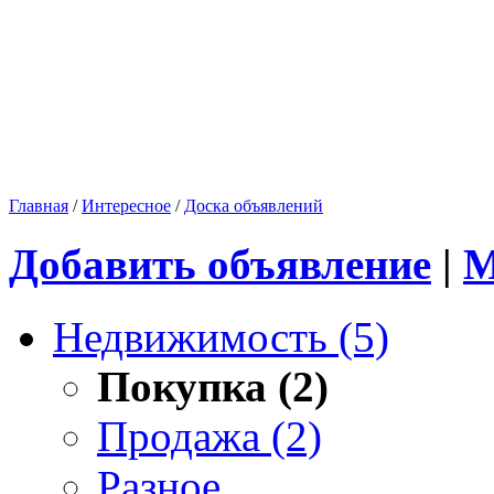
Главная
/
Интересное
/
Доска объявлений
Добавить объявление
|
М
Недвижимость (5)
Покупка (2)
Продажа (2)
Разное