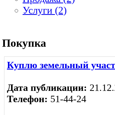
Услуги (2)
Покупка
Куплю земельный учас
Дата публикации:
21.12.
Телефон:
51-44-24