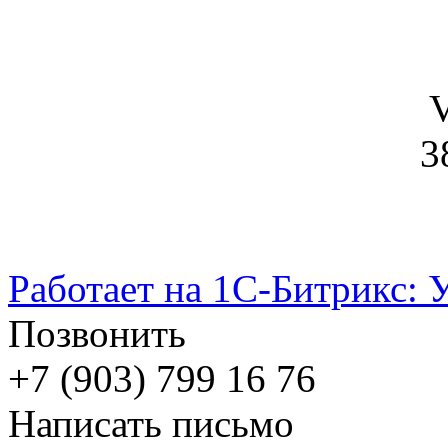
V
3
Работает на 1С-Битрикс: 
Позвонить
+7 (903) 799 16 76
Написать письмо