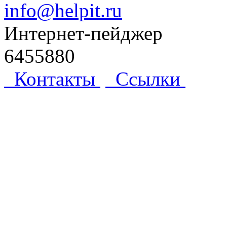
info@helpit.ru
Интернет-пейджер
6455880
Контакты
Ссылки