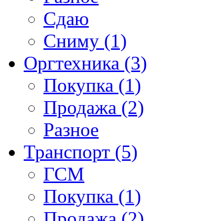
Сдаю
Сниму (1)
Оргтехника (3)
Покупка (1)
Продажа (2)
Разное
Транспорт (5)
ГСМ
Покупка (1)
Продажа (2)