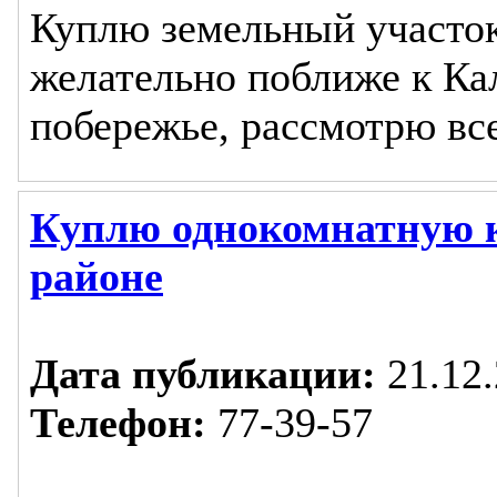
Куплю земельный участок
желательно поближе к Ка
побережье, рассмотрю вс
Куплю однокомнатную к
районе
Дата публикации:
21.12.
Телефон:
77-39-57