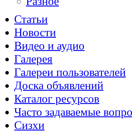
Разное
Статьи
Новости
Видео и аудио
Галерея
Галереи пользователей
Доска объявлений
Каталог ресурсов
Часто задаваемые вопр
Сизхи