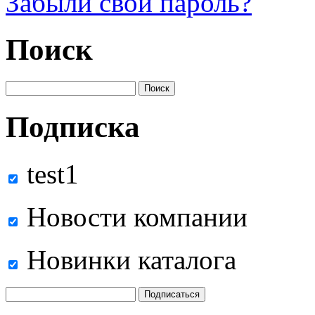
Забыли свой пароль?
Поиск
Подписка
test1
Новости компании
Новинки каталога