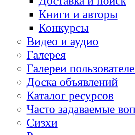
Доставка и поиск
Книги и авторы
Конкурсы
Видео и аудио
Галерея
Галереи пользовател
Доска объявлений
Каталог ресурсов
Часто задаваемые во
Сизхи