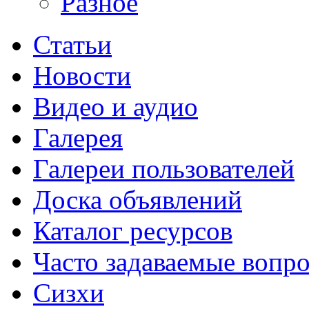
Разное
Статьи
Новости
Видео и аудио
Галерея
Галереи пользователей
Доска объявлений
Каталог ресурсов
Часто задаваемые вопр
Сизхи