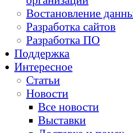
Востановление данн
Разработка сайтов
Разработка ПО
Поддержка
Интересное
Статьи
Новости
Все новости
Выставки