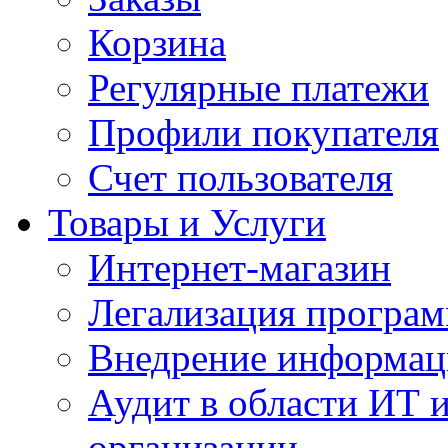
Корзина
Регулярные платежи
Профили покупателя
Счет пользователя
Товары и Услуги
Интернет-магазин
Легализация програм
Внедрение информац
Аудит в области ИТ 
организации