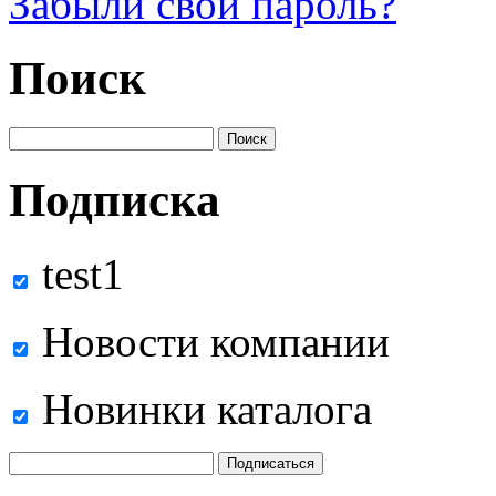
Забыли свой пароль?
Поиск
Подписка
test1
Новости компании
Новинки каталога