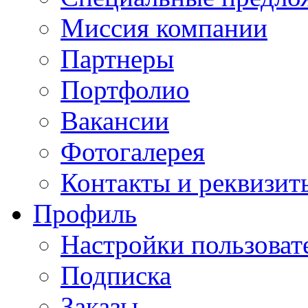
Миссия компании
Партнеры
Портфолио
Вакансии
Фотогалерея
Контакты и реквизит
Профиль
Настройки пользоват
Подписка
Заказы