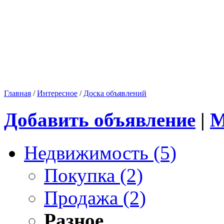
Главная
/
Интересное
/
Доска объявлений
Добавить объявление
|
М
Недвижимость (5)
Покупка (2)
Продажа (2)
Разное