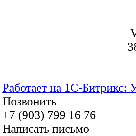
V
3
Работает на 1С-Битрикс: 
Позвонить
+7 (903) 799 16 76
Написать письмо