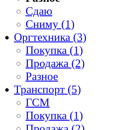
Сдаю
Сниму (1)
Оргтехника (3)
Покупка (1)
Продажа (2)
Разное
Транспорт (5)
ГСМ
Покупка (1)
Продажа (2)