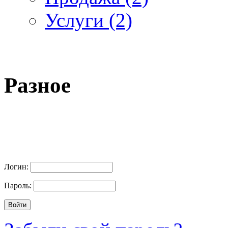
Услуги (2)
Разное
Логин:
Пароль: