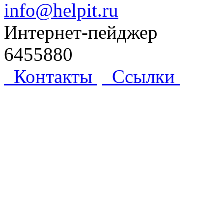
info@helpit.ru
Интернет-пейджер
6455880
Контакты
Ссылки