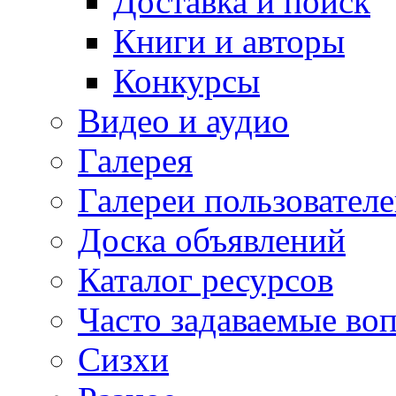
Доставка и поиск
Книги и авторы
Конкурсы
Видео и аудио
Галерея
Галереи пользовател
Доска объявлений
Каталог ресурсов
Часто задаваемые во
Сизхи