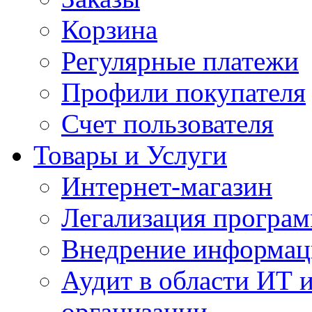
Корзина
Регулярные платежи
Профили покупателя
Счет пользователя
Товары и Услуги
Интернет-магазин
Легализация програм
Внедрение информац
Аудит в области ИТ 
организации