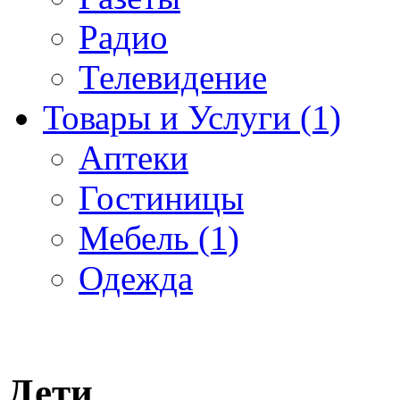
Радио
Телевидение
Товары и Услуги (1)
Аптеки
Гостиницы
Мебель (1)
Одежда
Дети