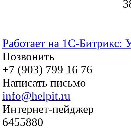
3
Работает на 1С-Битрикс: 
Позвонить
+7 (903) 799 16 76
Написать письмо
info@helpit.ru
Интернет-пейджер
6455880