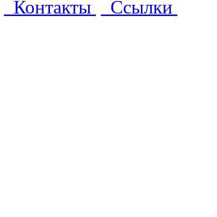
Контакты
Ссылки