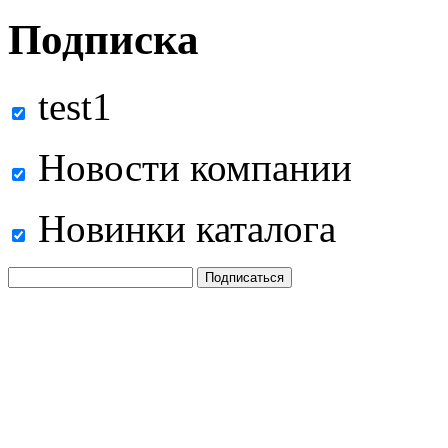
Подписка
test1
Новости компании
Новинки каталога