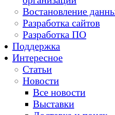
Востановление данн
Разработка сайтов
Разработка ПО
Поддержка
Интересное
Статьи
Новости
Все новости
Выставки