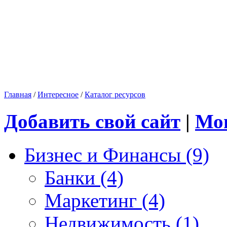
Главная
/
Интересное
/
Каталог ресурсов
Добавить свой сайт
|
Мо
Бизнес и Финансы (9)
Банки (4)
Маркетинг (4)
Недвижимость (1)