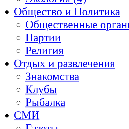
Общество и Политика
Общественные орган
Партии
Религия
Отдых и развлечения
Знакомства
Клубы
Рыбалка
СМИ
Газеты