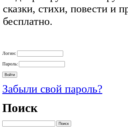
сказки, стихи, повести и 
бесплатно.
Логин:
Пароль:
Забыли свой пароль?
Поиск