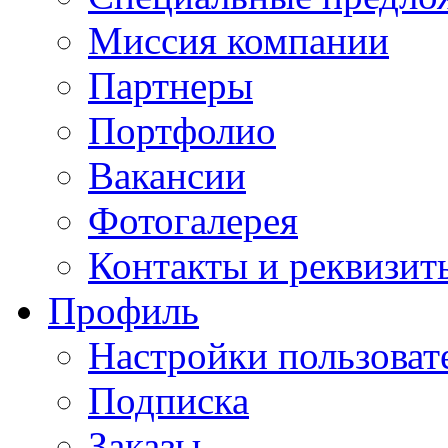
Миссия компании
Партнеры
Портфолио
Вакансии
Фотогалерея
Контакты и реквизит
Профиль
Настройки пользоват
Подписка
Заказы