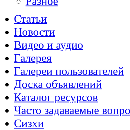
Разное
Статьи
Новости
Видео и аудио
Галерея
Галереи пользователей
Доска объявлений
Каталог ресурсов
Часто задаваемые вопр
Сизхи