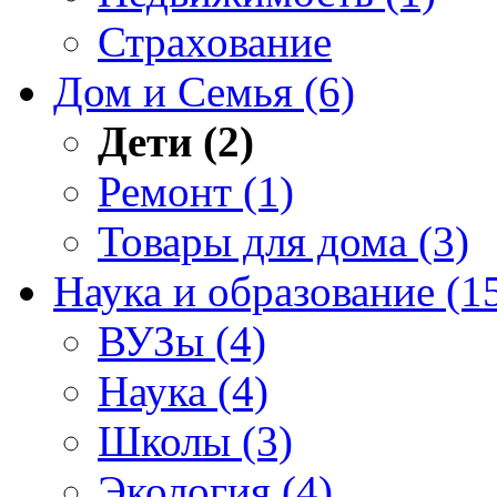
Страхование
Дом и Семья (6)
Дети (2)
Ремонт (1)
Товары для дома (3)
Наука и образование (1
ВУЗы (4)
Наука (4)
Школы (3)
Экология (4)