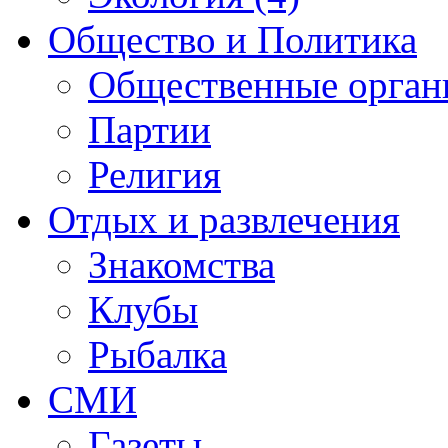
Общество и Политика
Общественные орган
Партии
Религия
Отдых и развлечения
Знакомства
Клубы
Рыбалка
СМИ
Газеты