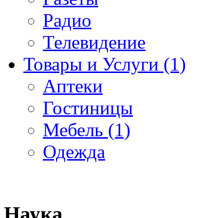
Радио
Телевидение
Товары и Услуги (1)
Аптеки
Гостиницы
Мебель (1)
Одежда
Наука