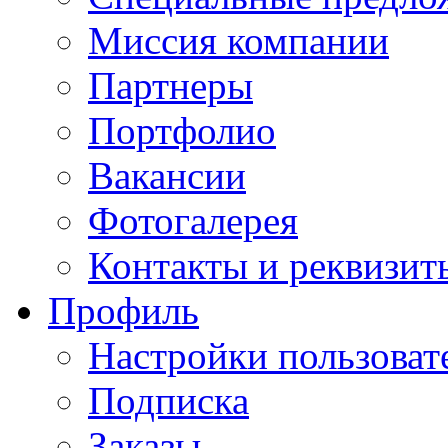
Миссия компании
Партнеры
Портфолио
Вакансии
Фотогалерея
Контакты и реквизит
Профиль
Настройки пользоват
Подписка
Заказы