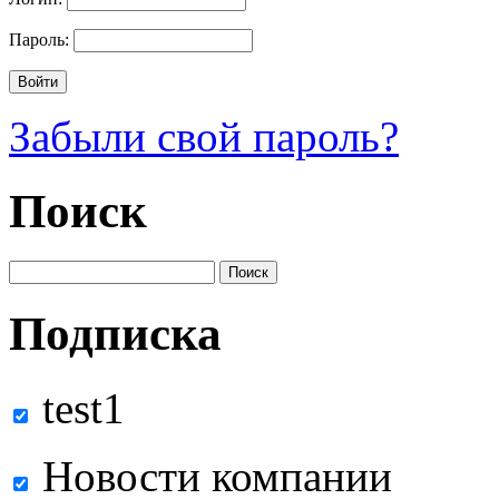
Пароль:
Забыли свой пароль?
Поиск
Подписка
test1
Новости компании