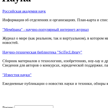
Российская академия наук
Информация об отделениях и организациях. План-карта и спис
"Мембрана" - научно-популярный интернет-журнал
Журнал о мире (как реальном, так и виртуальном), в котором
новостей.
Научно-техническая библиотека "SciTecLibrary"
Сборник материалов о технологиях, изобретениях, ноу-хау и д
Сведения для авторов о конкурсах, юридической поддержке, п
"Известия науки"
Ежедневные публикации о новостях науки и техники, обзоры кн
Логин: