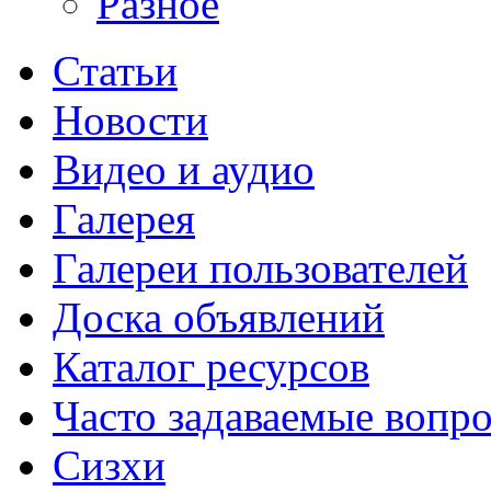
Разное
Статьи
Новости
Видео и аудио
Галерея
Галереи пользователей
Доска объявлений
Каталог ресурсов
Часто задаваемые вопр
Сизхи