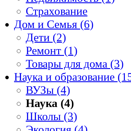
Страхование
Дом и Семья (6)
Дети (2)
Ремонт (1)
Товары для дома (3)
Наука и образование (1
ВУЗы (4)
Наука (4)
Школы (3)
Экология (4)