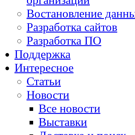
Востановление данн
Разработка сайтов
Разработка ПО
Поддержка
Интересное
Статьи
Новости
Все новости
Выставки