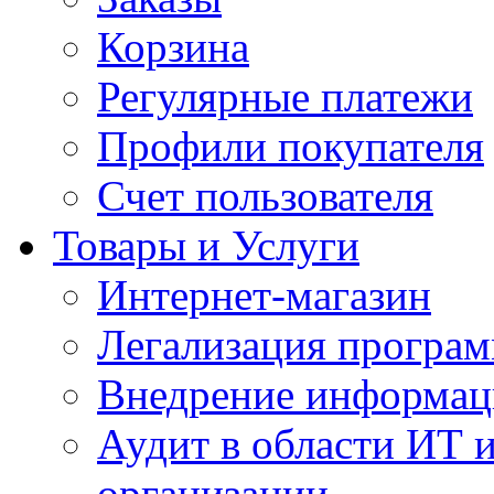
Корзина
Регулярные платежи
Профили покупателя
Счет пользователя
Товары и Услуги
Интернет-магазин
Легализация програм
Внедрение информац
Аудит в области ИТ 
организации