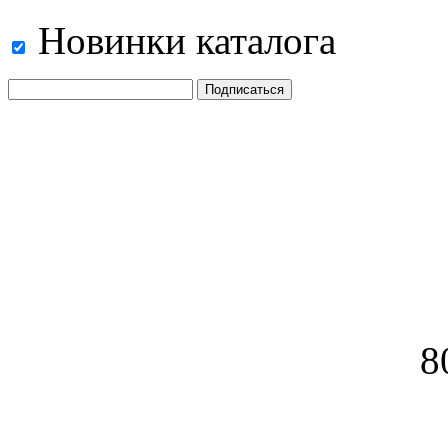
Новинки каталога
8