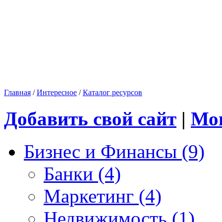
Главная
/
Интересное
/
Каталог ресурсов
Добавить свой сайт
|
Мо
Бизнес и Финансы (9)
Банки (4)
Маркетинг (4)
Недвижимость (1)