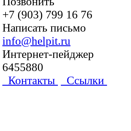
Позвонить
+7 (903) 799 16 76
Написать письмо
info@helpit.ru
Интернет-пейджер
6455880
Контакты
Ссылки