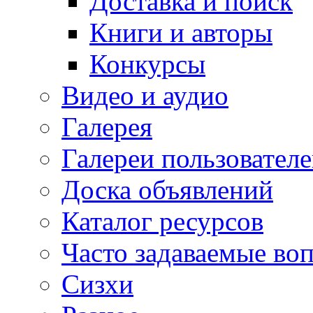
Доставка и поиск
Книги и авторы
Конкурсы
Видео и аудио
Галерея
Галереи пользовател
Доска объявлений
Каталог ресурсов
Часто задаваемые во
Сизхи