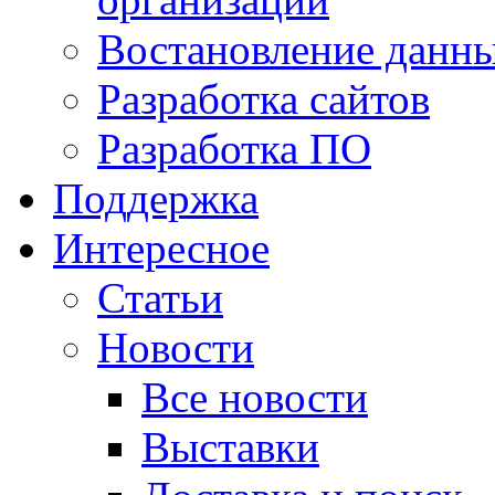
Востановление данн
Разработка сайтов
Разработка ПО
Поддержка
Интересное
Статьи
Новости
Все новости
Выставки