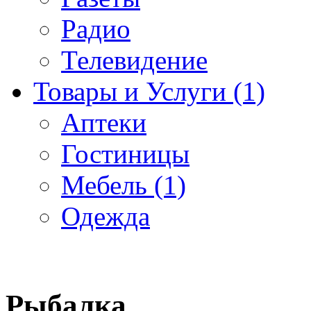
Радио
Телевидение
Товары и Услуги (1)
Аптеки
Гостиницы
Мебель (1)
Одежда
Рыбалка