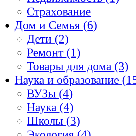
Страхование
Дом и Семья (6)
Дети (2)
Ремонт (1)
Товары для дома (3)
Наука и образование (1
ВУЗы (4)
Наука (4)
Школы (3)
Экология (4)