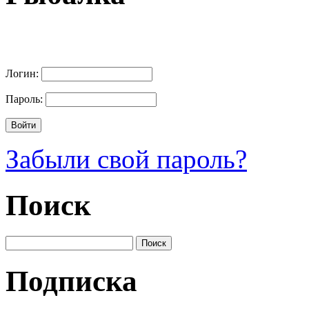
Логин:
Пароль:
Забыли свой пароль?
Поиск
Подписка