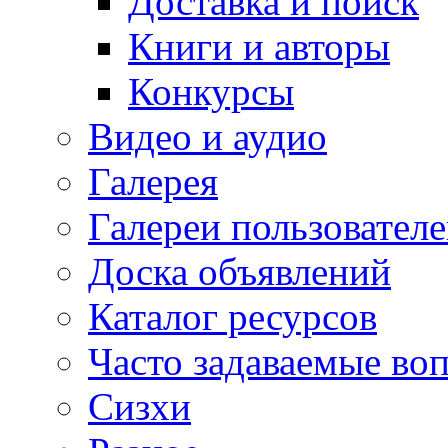
Доставка и поиск
Книги и авторы
Конкурсы
Видео и аудио
Галерея
Галереи пользовател
Доска объявлений
Каталог ресурсов
Часто задаваемые во
Сизхи