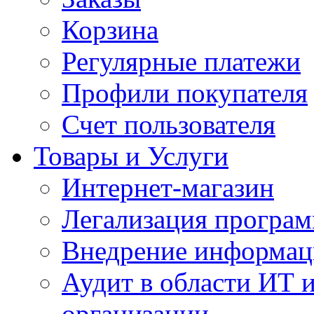
Корзина
Регулярные платежи
Профили покупателя
Счет пользователя
Товары и Услуги
Интернет-магазин
Легализация програм
Внедрение информац
Аудит в области ИТ 
организации