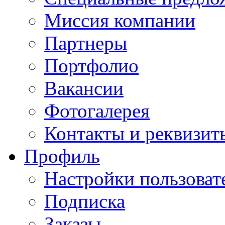
Миссия компании
Партнеры
Портфолио
Вакансии
Фотогалерея
Контакты и реквизит
Профиль
Настройки пользоват
Подписка
Заказы