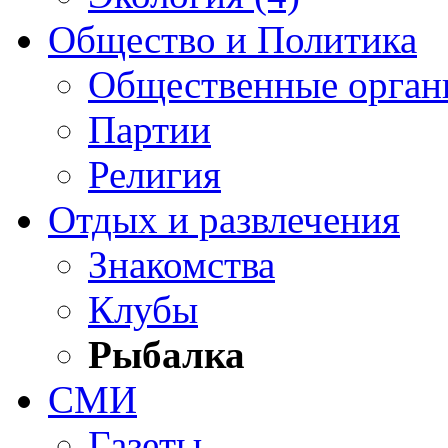
Общество и Политика
Общественные орган
Партии
Религия
Отдых и развлечения
Знакомства
Клубы
Рыбалка
СМИ
Газеты