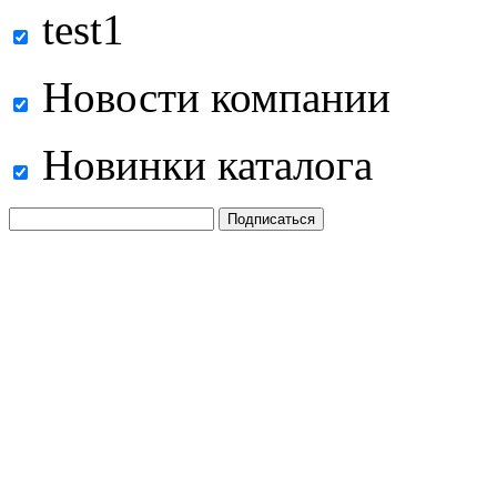
test1
Новости компании
Новинки каталога