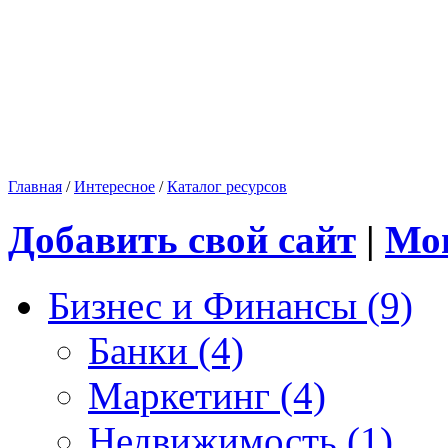
Главная
/
Интересное
/
Каталог ресурсов
Добавить свой сайт
|
Мо
Бизнес и Финансы (9)
Банки (4)
Маркетинг (4)
Недвижимость (1)