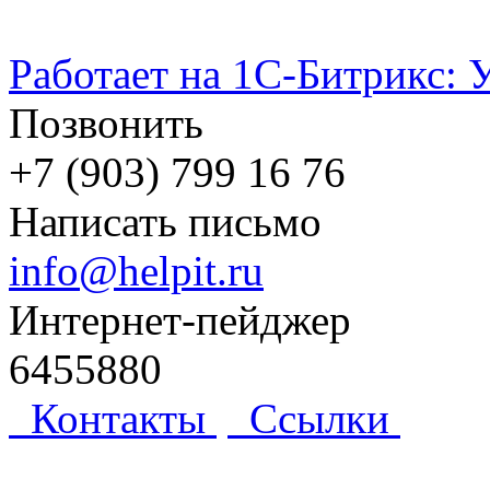
Работает на 1С-Битрикс: 
Позвонить
+7 (903) 799 16 76
Написать письмо
info@helpit.ru
Интернет-пейджер
6455880
Контакты
Ссылки