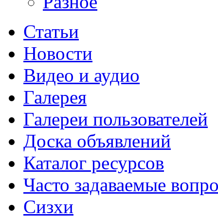
Разное
Статьи
Новости
Видео и аудио
Галерея
Галереи пользователей
Доска объявлений
Каталог ресурсов
Часто задаваемые вопр
Сизхи