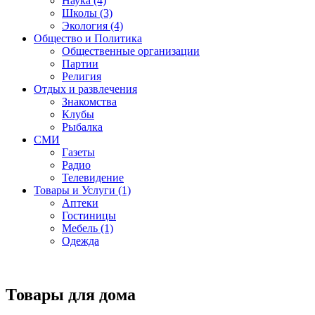
Наука (4)
Школы (3)
Экология (4)
Общество и Политика
Общественные организации
Партии
Религия
Отдых и развлечения
Знакомства
Клубы
Рыбалка
СМИ
Газеты
Радио
Телевидение
Товары и Услуги (1)
Аптеки
Гостиницы
Мебель (1)
Одежда
Товары для дома