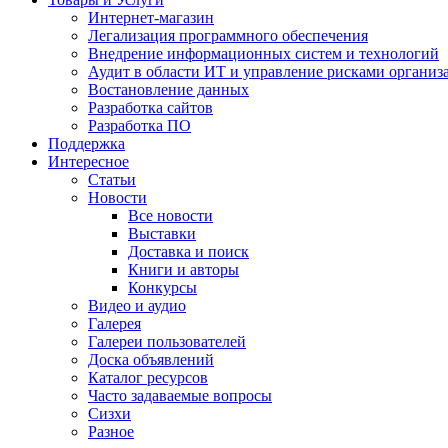
Интернет-магазин
Легализация программного обеспечения
Внедрение информационных систем и технологий
Аудит в области ИТ и управление рисками организ
Востановление данных
Разработка сайтов
Разработка ПО
Поддержка
Интересное
Статьи
Новости
Все новости
Выставки
Доставка и поиск
Книги и авторы
Конкурсы
Видео и аудио
Галерея
Галереи пользователей
Доска объявлений
Каталог ресурсов
Часто задаваемые вопросы
Сизхи
Разное