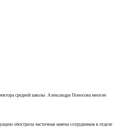
иректора средней школы Александра Поносова многие
уацию обострила частичная замена сотрудников в отделе