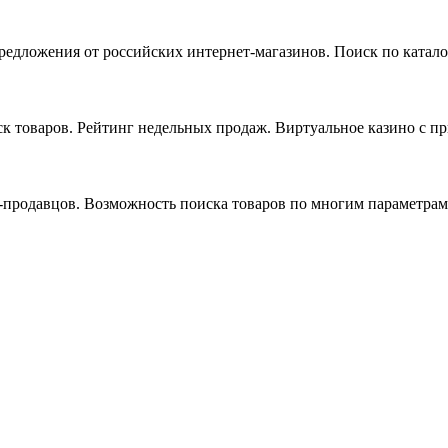
едложения от российских интернет-магазинов. Поиск по катало
иск товаров. Рейтинг недельных продаж. Виртуальное казино с 
-продавцов. Возможность поиска товаров по многим параметрам.