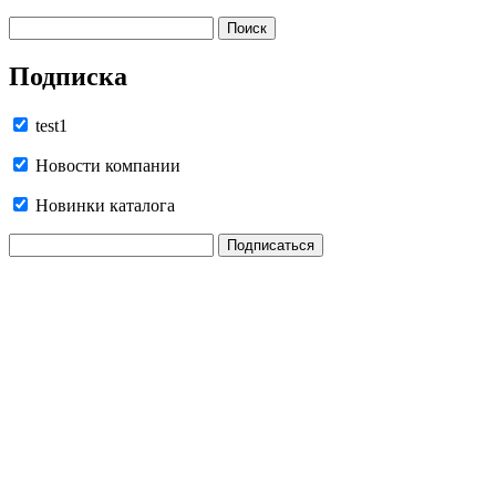
Подписка
test1
Новости компании
Новинки каталога