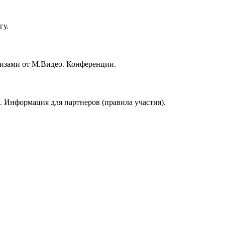
гу.
призами от М.Видео. Конференции.
 Информация для партнеров (правила участия).