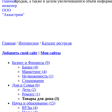
продаж, а также в целом увеличившийся объём информа
Главная
/
Интересное
/
Каталог ресурсов
Добавить свой сайт
|
Мои сайты
Бизнес и Финансы (9)
Банки (4)
Маркетинг (4)
Недвижимость (1)
Страхование
Дом и Семья (6)
Дети (2)
Ремонт (1)
Товары для дома (3)
Наука и образование (15)
ВУЗы (4)