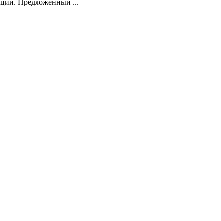
ции. Предложенный ...