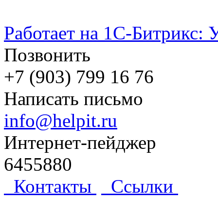
Работает на 1С-Битрикс: 
Позвонить
+7 (903) 799 16 76
Написать письмо
info@helpit.ru
Интернет-пейджер
6455880
Контакты
Ссылки