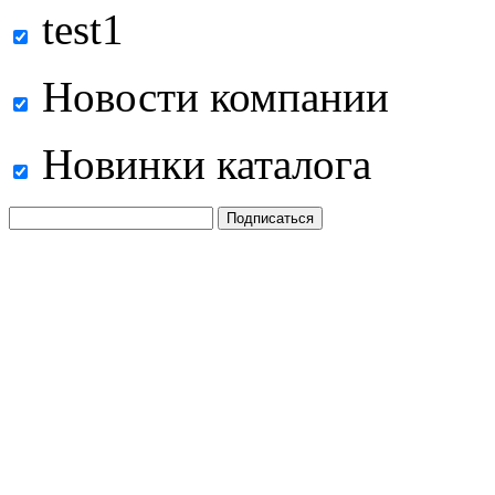
test1
Новости компании
Новинки каталога