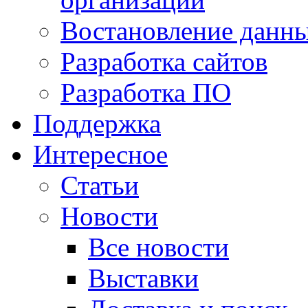
Востановление данн
Разработка сайтов
Разработка ПО
Поддержка
Интересное
Статьи
Новости
Все новости
Выставки