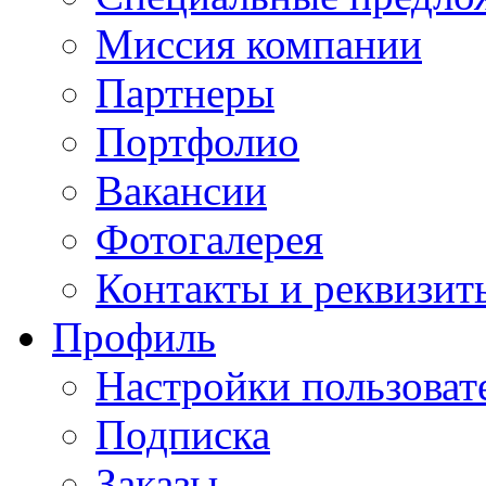
Миссия компании
Партнеры
Портфолио
Вакансии
Фотогалерея
Контакты и реквизит
Профиль
Настройки пользоват
Подписка
Заказы