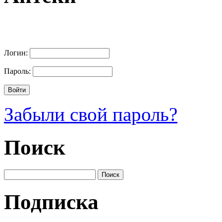
Логин:
Пароль:
Забыли свой пароль?
Поиск
Подписка