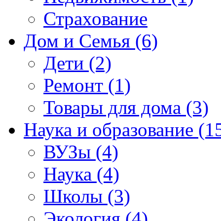
Страхование
Дом и Семья (6)
Дети (2)
Ремонт (1)
Товары для дома (3)
Наука и образование (1
ВУЗы (4)
Наука (4)
Школы (3)
Экология (4)