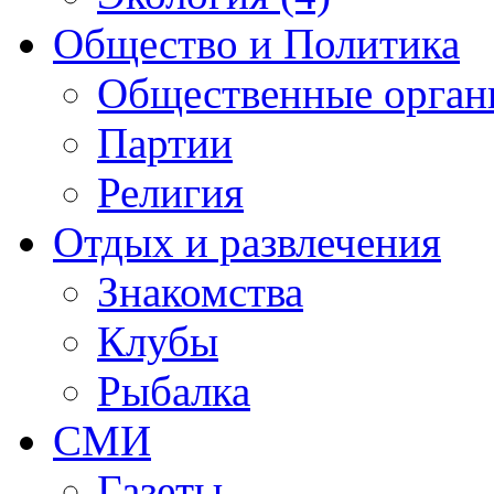
Общество и Политика
Общественные орган
Партии
Религия
Отдых и развлечения
Знакомства
Клубы
Рыбалка
СМИ
Газеты