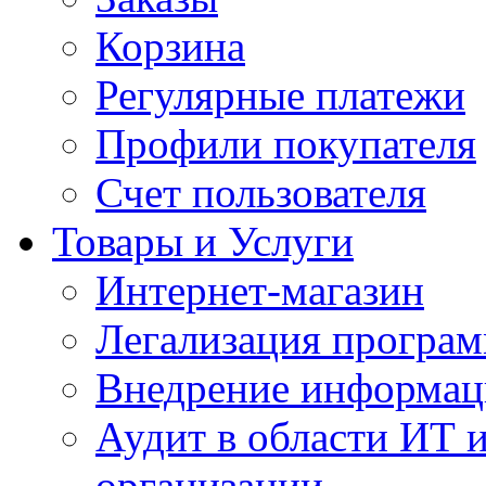
Корзина
Регулярные платежи
Профили покупателя
Счет пользователя
Товары и Услуги
Интернет-магазин
Легализация програм
Внедрение информац
Аудит в области ИТ 
организации