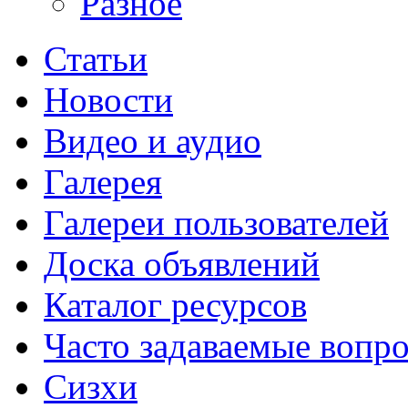
Разное
Статьи
Новости
Видео и аудио
Галерея
Галереи пользователей
Доска объявлений
Каталог ресурсов
Часто задаваемые вопр
Сизхи