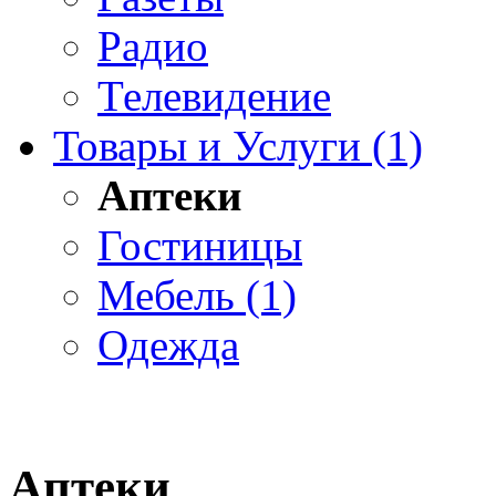
Радио
Телевидение
Товары и Услуги (1)
Аптеки
Гостиницы
Мебель (1)
Одежда
Аптеки