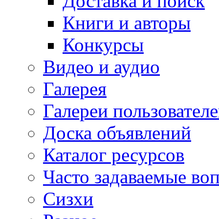
Доставка и поиск
Книги и авторы
Конкурсы
Видео и аудио
Галерея
Галереи пользовател
Доска объявлений
Каталог ресурсов
Часто задаваемые во
Сизхи