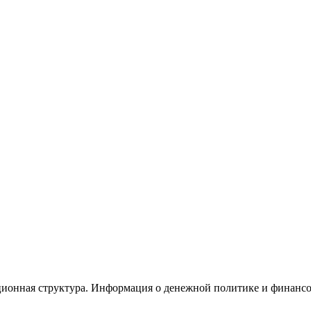
ационная структура. Информация о денежной политике и финанс