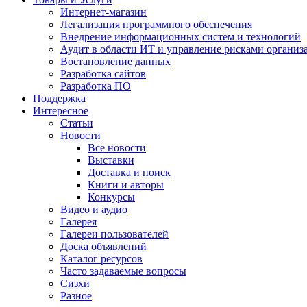
Интернет-магазин
Легализация программного обеспечения
Внедрение информационных систем и технологий
Аудит в области ИТ и управление рисками организ
Востановление данных
Разработка сайтов
Разработка ПО
Поддержка
Интересное
Статьи
Новости
Все новости
Выставки
Доставка и поиск
Книги и авторы
Конкурсы
Видео и аудио
Галерея
Галереи пользователей
Доска объявлений
Каталог ресурсов
Часто задаваемые вопросы
Сизхи
Разное