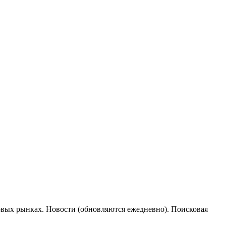
овых рынках. Новости (обновляются ежедневно). Поисковая