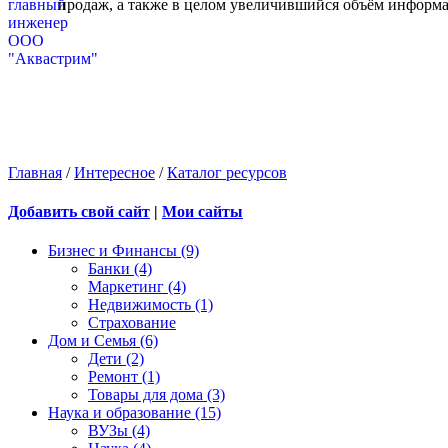
продаж, а также в целом увеличившийся объём информа
Главная
/
Интересное
/
Каталог ресурсов
Добавить свой сайт
|
Мои сайты
Бизнес и Финансы (9)
Банки (4)
Маркетинг (4)
Недвижимость (1)
Страхование
Дом и Семья (6)
Дети (2)
Ремонт (1)
Товары для дома (3)
Наука и образование (15)
ВУЗы (4)