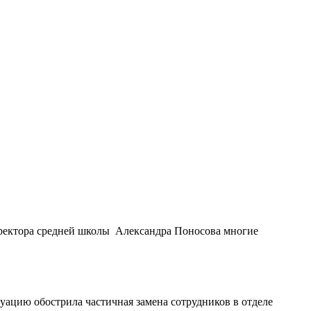
иректора средней школы Александра Поносова многие
уацию обострила частичная замена сотрудников в отделе