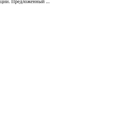
ции. Предложенный ...