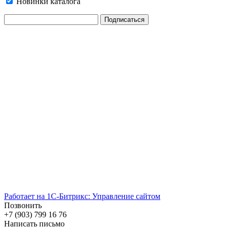
Новинки каталога
Работает на 1С-Битрикс: Управление сайтом
Позвонить
+7 (903) 799 16 76
Написать письмо